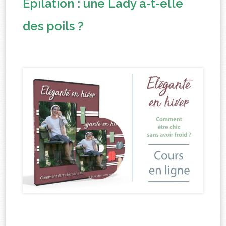
Epilation : une Lady a-t-elle
des poils ?