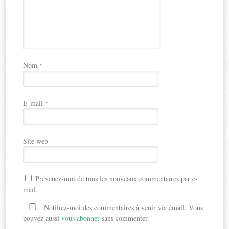
Nom
*
E-mail
*
Site web
Prévenez-moi de tous les nouveaux commentaires par e-
mail.
Notifiez-moi des commentaires à venir via émail. Vous
pouvez aussi
vous abonner
sans commenter.