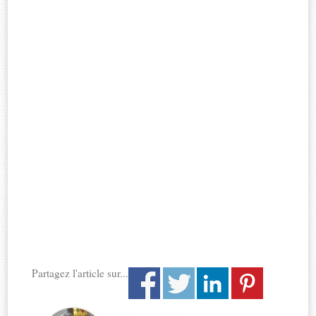
Partagez l'article sur...