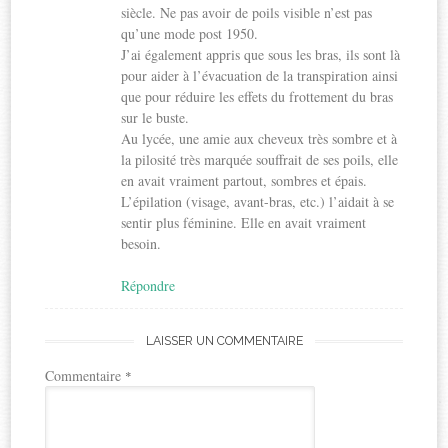
siècle. Ne pas avoir de poils visible n’est pas
qu’une mode post 1950.
J’ai également appris que sous les bras, ils sont là
pour aider à l’évacuation de la transpiration ainsi
que pour réduire les effets du frottement du bras
sur le buste.
Au lycée, une amie aux cheveux très sombre et à
la pilosité très marquée souffrait de ses poils, elle
en avait vraiment partout, sombres et épais.
L’épilation (visage, avant-bras, etc.) l’aidait à se
sentir plus féminine. Elle en avait vraiment
besoin.
Répondre
LAISSER UN COMMENTAIRE
Commentaire
*