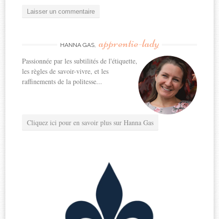
apprentie-lady
HANNA GAS,
Passionnée par les subtilités de l'étiquette,
les règles de savoir-vivre, et les
raffinements de la politesse...
Cliquez ici pour en savoir plus sur Hanna Gas