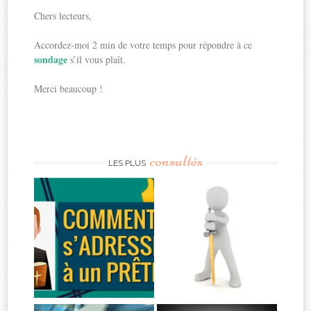
Chers lecteurs,
Accordez-moi 2 min de votre temps pour répondre à ce
sondage
s’il vous plaît.
Merci beaucoup !
consultés
LES PLUS