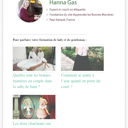
Pour parfaire votre formation de lady et de gentleman :
Quelles sont les bonnes
Comment se sentir à
manières en couple dans
l’aise quand on porte du
la salle de bain ?
court ?
Les deux charlatans ont