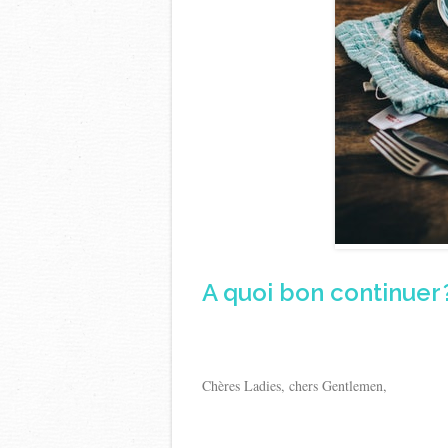
A quoi bon continuer
Chères Ladies, chers Gentlemen,