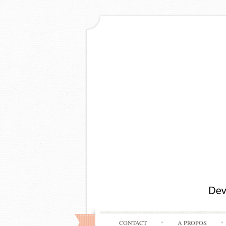
CONTACT
A PROPOS