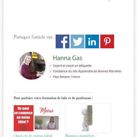
Partagez l'article sur...
Pour parfaire votre formation de lady et de gentleman :
Quel est le menu idéal
Bonnes manières :