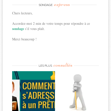
express
SONDAGE
Chers lecteurs,
Accordez-moi 2 min de votre temps pour répondre à ce
sondage
s’il vous plaît.
Merci beaucoup !
consultés
LES PLUS