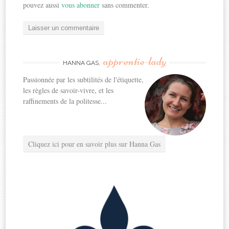
pouvez aussi
vous abonner
sans commenter.
apprentie-lady
HANNA GAS,
Passionnée par les subtilités de l'étiquette,
les règles de savoir-vivre, et les
raffinements de la politesse...
Cliquez ici pour en savoir plus sur Hanna Gas