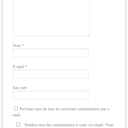
Nom
*
E-mail
*
Site web
Prévenez-moi de tous les nouveaux commentaires par e-
mail.
Notifiez-moi des commentaires à venir via émail. Vous