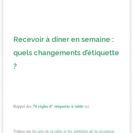
Recevoir à dîner en semaine :
quels changements d’étiquette
?
74 règles d’ étiquette à table
Rappel des
ici.
Vidéos sur les
arts de la table et les subtilités de la réception
.