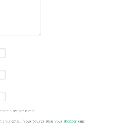
mentaires par e-mail.
ir via émail. Vous pouvez aussi
vous abonner
sans