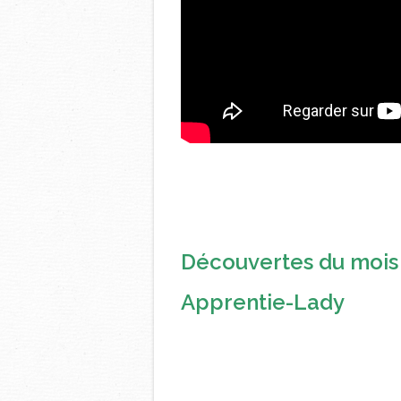
Découvertes du mois
Apprentie-Lady