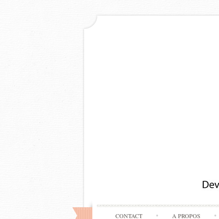
CONTACT
A PROPOS