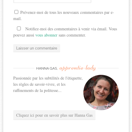
Prévenez-moi de tous les nouveaux commentaires par e-
mail.
Notifiez-moi des commentaires à venir via émail. Vous
pouvez aussi
vous abonner
sans commenter.
apprentie-lady
HANNA GAS,
Passionnée par les subtilités de l'étiquette,
les règles de savoir-vivre, et les
raffinements de la politesse...
Cliquez ici pour en savoir plus sur Hanna Gas