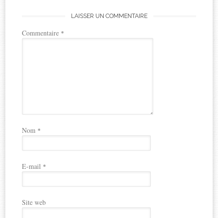
LAISSER UN COMMENTAIRE
Commentaire
*
Nom
*
E-mail
*
Site web