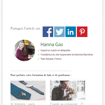
Partagez l'article sur...
Pour parfaire votre formation de lady et de gentleman :
St Valentin : quels
Couple au restaurant : 12