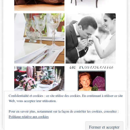
Confidentialité et cookies : ce site utilise des cookies. En continuant à utiliser ce site
Web, vous acceptez leur utilisation.
Pour en savoir plus, notamment sur la façon de contrôler les cookies, consultez :
Politique relative aux cookies