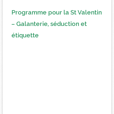
Programme pour la St Valentin
– Galanterie, séduction et
étiquette