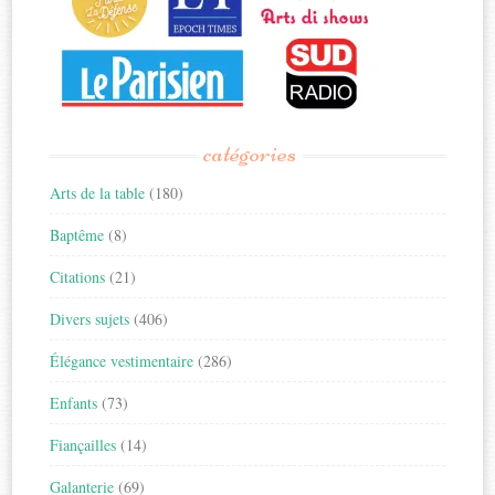
catégories
Arts de la table
(180)
Baptême
(8)
Citations
(21)
Divers sujets
(406)
Élégance vestimentaire
(286)
Enfants
(73)
Fiançailles
(14)
Galanterie
(69)