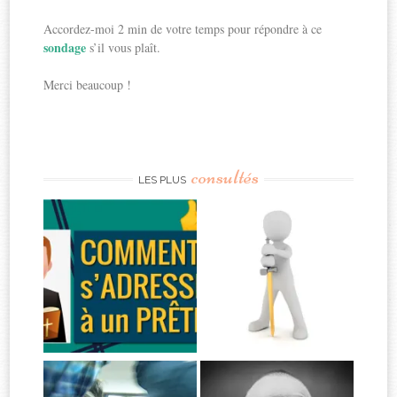
Accordez-moi 2 min de votre temps pour répondre à ce
sondage
s’il vous plaît.
Merci beaucoup !
consultés
LES PLUS