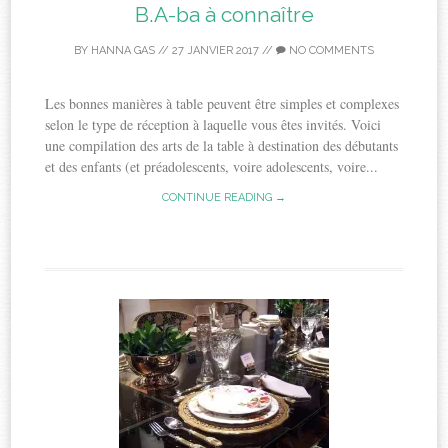
B.A-ba à connaître
BY
HANNA GAS
//
27 JANVIER 2017
//
NO COMMENTS
Les bonnes manières à table peuvent être simples et complexes
selon le type de réception à laquelle vous êtes invités. Voici
une compilation des arts de la table à destination des débutants
et des enfants (et préadolescents, voire adolescents, voire...
CONTINUE READING →