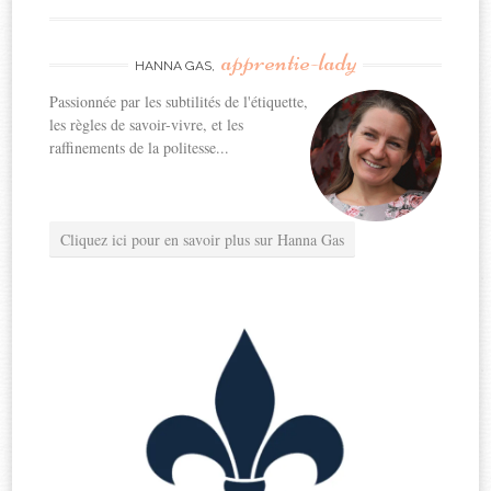
apprentie-lady
HANNA GAS,
Passionnée par les subtilités de l'étiquette,
les règles de savoir-vivre, et les
raffinements de la politesse...
Cliquez ici pour en savoir plus sur Hanna Gas