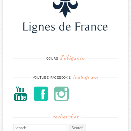
d’élégance
COURS
instagram
YOUTUBE, FACEBOOK &
rechercher
Search