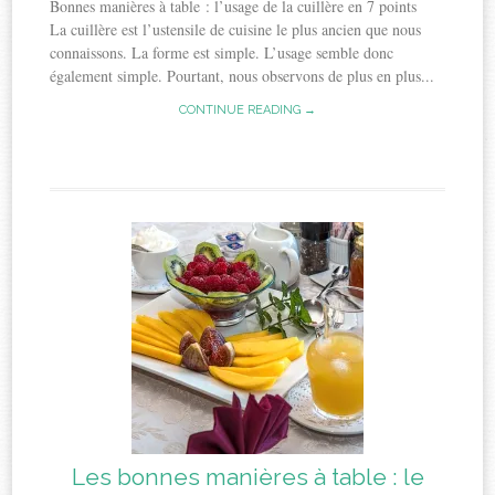
Bonnes manières à table : l’usage de la cuillère en 7 points
La cuillère est l’ustensile de cuisine le plus ancien que nous
connaissons. La forme est simple. L’usage semble donc
également simple. Pourtant, nous observons de plus en plus...
CONTINUE READING →
Les bonnes manières à table : le