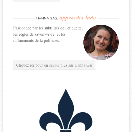
apprentie-lady
HANNA GAS,
Passionnée par les subtilités de l'étiquette,
les règles de savoir-vivre, et les
raffinements de la politesse...
Cliquez ici pour en savoir plus sur Hanna Gas