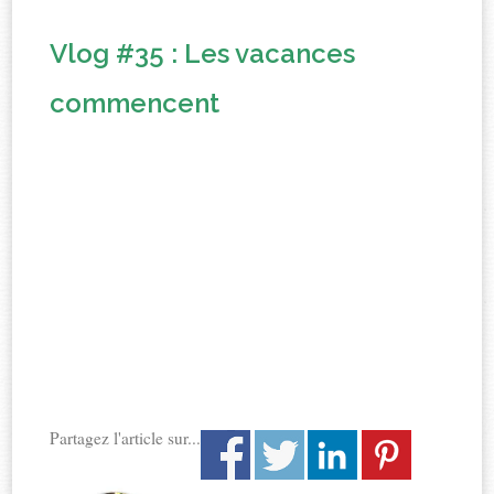
Vlog #35 : Les vacances
commencent
Partagez l'article sur...