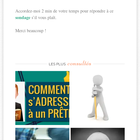
Accordez-moi 2 min de votre temps pour répondre à ce
sondage
s’il vous plaît.
Merci beaucoup !
consultés
LES PLUS