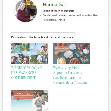
Pour parfaire votre formation de lady et de gentleman :
WEEKLY VLOG #43 :
Weekly-vlog #19 :
LES VACANCES
Apprentie-Lady en solo
COMMENCENT
avec bébé durant les
vacances de la Toussaint