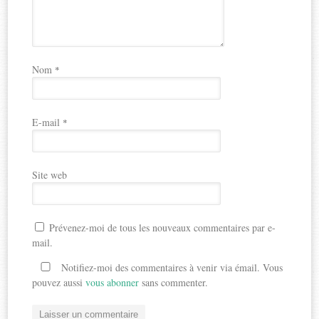
Nom
*
E-mail
*
Site web
Prévenez-moi de tous les nouveaux commentaires par e-
mail.
Notifiez-moi des commentaires à venir via émail. Vous
pouvez aussi
vous abonner
sans commenter.