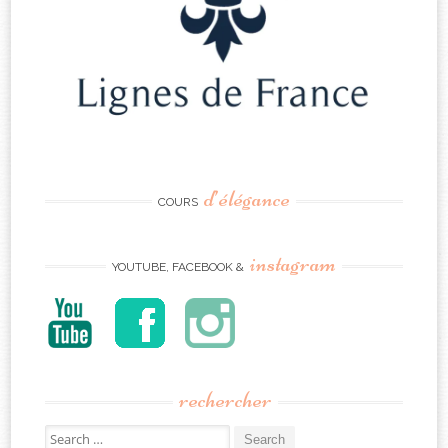
d’élégance
COURS
instagram
YOUTUBE, FACEBOOK &
rechercher
Search