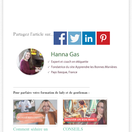
Partagez l'article sur...
Pour parfaire votre formation de lady et de gentleman :
Comment séduire un
CONSEILS