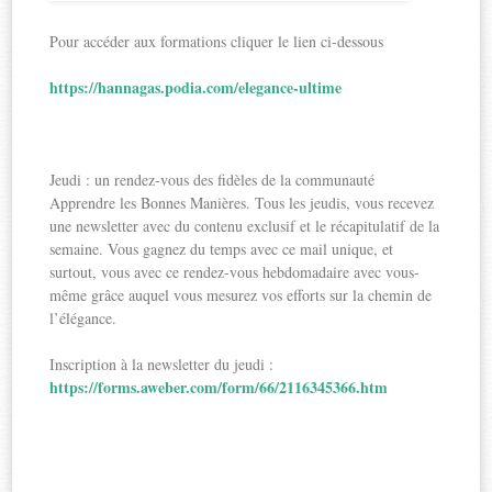
Pour accéder aux formations cliquer le lien ci-dessous
https://hannagas.podia.com/elegance-ultime
Jeudi : un rendez-vous des fidèles de la communauté
Apprendre les Bonnes Manières. Tous les jeudis, vous recevez
une newsletter avec du contenu exclusif et le récapitulatif de la
semaine. Vous gagnez du temps avec ce mail unique, et
surtout, vous avec ce rendez-vous hebdomadaire avec vous-
même grâce auquel vous mesurez vos efforts sur la chemin de
l’élégance.
Inscription à la newsletter du jeudi :
https://forms.aweber.com/form/66/2116345366.htm