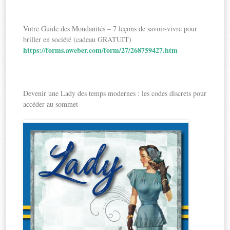
Votre Guide des Mondanités – 7 leçons de savoir-vivre pour
briller en société (cadeau GRATUIT)
https://forms.aweber.com/form/27/268759427.htm
Devenir une Lady des temps modernes : les codes discrets pour
accéder au sommet