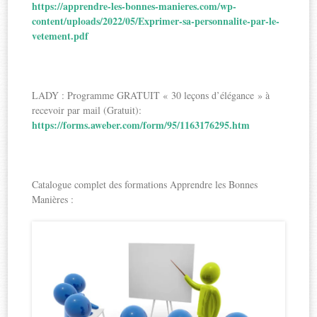
https://apprendre-les-bonnes-manieres.com/wp-
content/uploads/2022/05/Exprimer-sa-personnalite-par-le-
vetement.pdf
LADY : Programme GRATUIT « 30 leçons d’élégance » à
recevoir par mail (Gratuit):
https://forms.aweber.com/form/95/1163176295.htm
Catalogue complet des formations Apprendre les Bonnes
Manières :