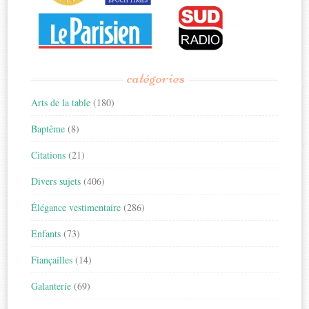
catégories
Arts de la table
(180)
Baptême
(8)
Citations
(21)
Divers sujets
(406)
Élégance vestimentaire
(286)
Enfants
(73)
Fiançailles
(14)
Galanterie
(69)