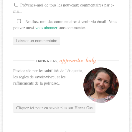
Prévenez-moi de tous les nouveaux commentaires par e-
mail.
Notifiez-moi des commentaires à venir via émail. Vous
pouvez aussi
vous abonner
sans commenter.
apprentie-lady
HANNA GAS,
Passionnée par les subtilités de l'étiquette,
les règles de savoir-vivre, et les
raffinements de la politesse...
Cliquez ici pour en savoir plus sur Hanna Gas