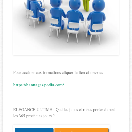
Pour accéder aux formations cliquer le lien ci-dessous
https://hannagas.podia.com/
ELEGANCE ULTIME : Quelles jupes et robes porter durant
les 365 prochains jours ?