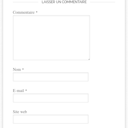
LAISSER UN COMMENTAIRE
Commentaire
*
Nom
*
E-mail
*
Site web