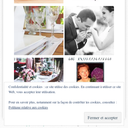
Confidentialité et cookies : ce site utilise des cookies. En continuant à utiliser ce site
Web, vous acceptez leur utilisation.
Pour en savoir plus, notamment sur la façon de contrôler les cookies, consultez :
Politique relative aux cookies
Proudly powered by WordPress
|
Theme: Sugar & Spice by
WebTuts
.