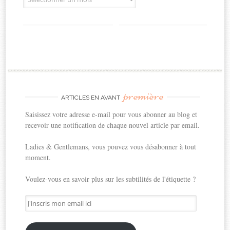
première
ARTICLES EN AVANT
Saisissez votre adresse e-mail pour vous abonner au blog et
recevoir une notification de chaque nouvel article par email.
Ladies & Gentlemans, vous pouvez vous désabonner à tout
moment.
Voulez-vous en savoir plus sur les subtilités de l'étiquette ?
J'inscris
mon
email