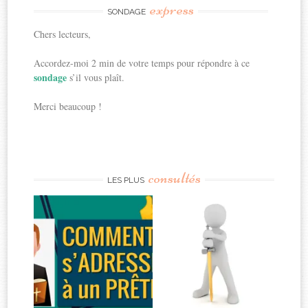
express
SONDAGE
Chers lecteurs,
Accordez-moi 2 min de votre temps pour répondre à ce
sondage
s’il vous plaît.
Merci beaucoup !
consultés
LES PLUS