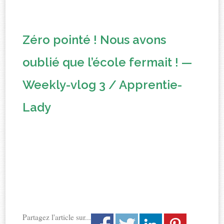
Zéro pointé ! Nous avons
oublié que l’école fermait ! —
Weekly-vlog 3 / Apprentie-
Lady
Partagez l'article sur...