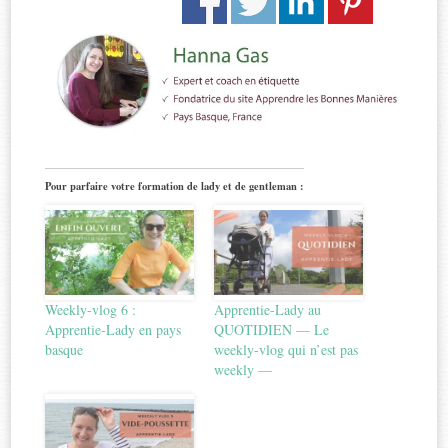
Pour parfaire votre formation de lady et de gentleman :
Weekly-vlog 6 :
Apprentie-Lady au
Apprentie-Lady en pays
QUOTIDIEN — Le
basque
weekly-vlog qui n’est pas
weekly —