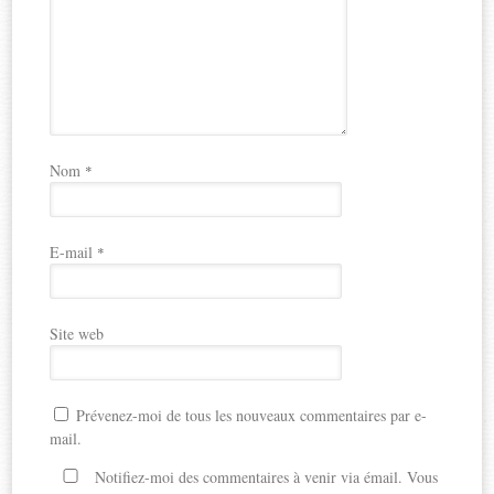
Nom
*
E-mail
*
Site web
Prévenez-moi de tous les nouveaux commentaires par e-
mail.
Notifiez-moi des commentaires à venir via émail. Vous