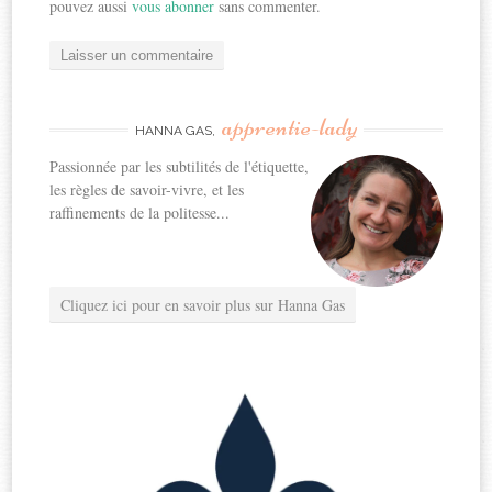
pouvez aussi
vous abonner
sans commenter.
apprentie-lady
HANNA GAS,
Passionnée par les subtilités de l'étiquette,
les règles de savoir-vivre, et les
raffinements de la politesse...
Cliquez ici pour en savoir plus sur Hanna Gas