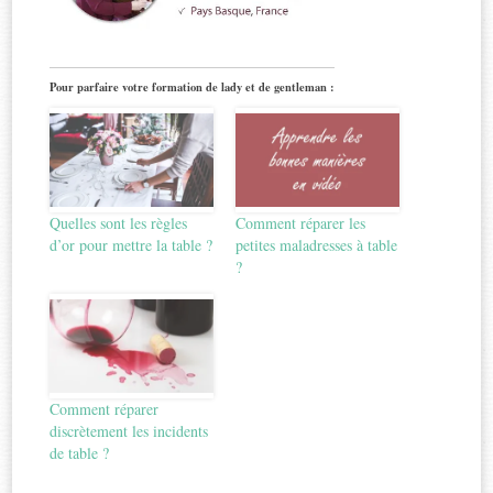
Pour parfaire votre formation de lady et de gentleman :
Quelles sont les règles
Comment réparer les
d’or pour mettre la table ?
petites maladresses à table
?
Comment réparer
discrètement les incidents
de table ?