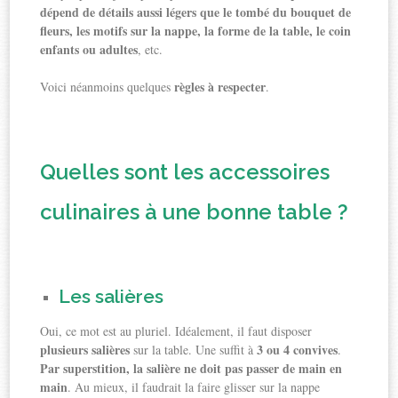
dépend de détails aussi légers que le tombé du bouquet de
fleurs, les motifs sur la nappe, la forme de la table, le coin
enfants ou adultes
, etc.
règles à respecter
Voici néanmoins quelques
.
Quelles sont les accessoires
culinaires à une bonne table ?
Les salières
Oui, ce mot est au pluriel. Idéalement, il faut disposer
plusieurs salières
3 ou 4 convives
sur la table. Une suffit à
.
Par superstition, la salière ne doit pas passer de main en
main
. Au mieux, il faudrait la faire glisser sur la nappe