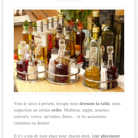
dressons la table
Vous le savez à présent, lorsque nous
, nous
ordre
respectons un certain
. Molleton, nappe, assiettes,
couverts, verres, serviettes, fleurs… et les accessoires
culinaires en dernier.
ur placement
Il n’y a pas de juste place pour chacun deux, le