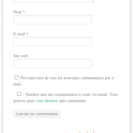
Nom
*
E-mail
*
Site web
Prévenez-moi de tous les nouveaux commentaires par e-
mail.
Notifiez-moi des commentaires à venir via émail. Vous
pouvez aussi
vous abonner
sans commenter.