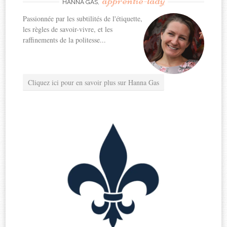
apprentie-lady
HANNA GAS,
Passionnée par les subtilités de l'étiquette,
les règles de savoir-vivre, et les
raffinements de la politesse...
Cliquez ici pour en savoir plus sur Hanna Gas