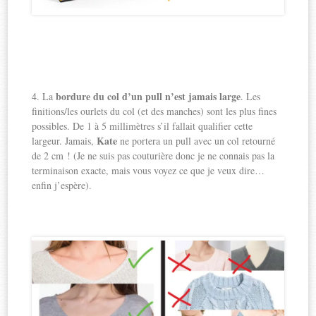
bordure du col d’un pull n’est jamais large
4. La
. Les
finitions/les ourlets du col (et des manches) sont les plus fines
possibles. De 1 à 5 millimètres s’il fallait qualifier cette
Kate
largeur. Jamais,
ne portera un pull avec un col retourné
de 2 cm ! (Je ne suis pas couturière donc je ne connais pas la
terminaison exacte, mais vous voyez ce que je veux dire…
enfin j’espère).