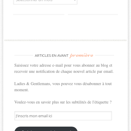
première
ARTICLES EN AVANT
Saisissez votre adresse e-mail pour vous abonner au blog et
recevoir une notification de chaque nouvel article par email.
Ladies & Gentlemans, vous pouvez vous désabonner à tout
moment.
Voulez-vous en savoir plus sur les subtilités de l'étiquette ?
J'inscris
mon
email