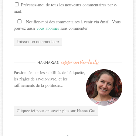
Prévenez-moi de tous les nouveaux commentaires par e-
mail.
Notifiez-moi des commentaires à venir via émail. Vous
pouvez aussi
vous abonner
sans commenter.
apprentie-lady
HANNA GAS,
Passionnée par les subtilités de l'étiquette,
les règles de savoir-vivre, et les
raffinements de la politesse...
Cliquez ici pour en savoir plus sur Hanna Gas