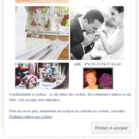
Confidentialité et cookies : ce site utilise des cookies. En continuant à utiliser ce site
Web, vous acceptez leur utilisation.
Pour en savoir plus, notamment sur la façon de contrôler les cookies, consultez :
Politique relative aux cookies
Proudly powered by WordPress
|
Theme: Sugar & Spice by
WebTuts
.