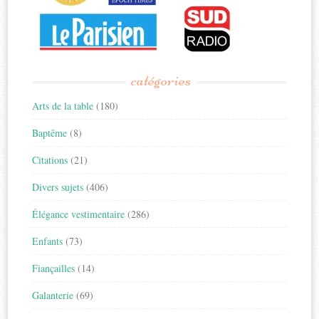
catégories
Arts de la table
(180)
Baptême
(8)
Citations
(21)
Divers sujets
(406)
Élégance vestimentaire
(286)
Enfants
(73)
Fiançailles
(14)
Galanterie
(69)