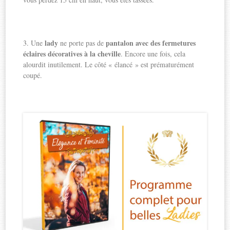
lady
pantalon avec des fermetures
3. Une
ne porte pas de
éclaires décoratives à la cheville
. Encore une fois, cela
alourdit inutilement. Le côté « élancé » est prématurément
coupé.