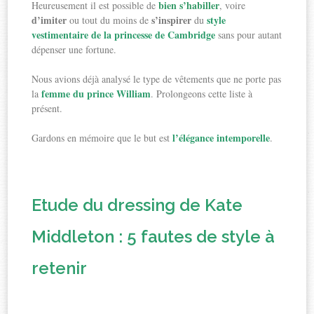
bien s’habiller
Heureusement il est possible de
, voire
d’imiter
s’inspirer
style
ou tout du moins de
du
vestimentaire de la princesse de Cambridge
sans pour autant
dépenser une fortune.
Nous avions déjà analysé le type de vêtements que ne porte pas
femme du prince William
la
. Prolongeons cette liste à
présent.
l’élégance intemporelle
Gardons en mémoire que le but est
.
Etude du dressing de Kate
Middleton : 5 fautes de style à
retenir