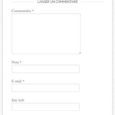
LAISSER UN COMMENTAIRE
Commentaire
*
Nom
*
E-mail
*
Site web