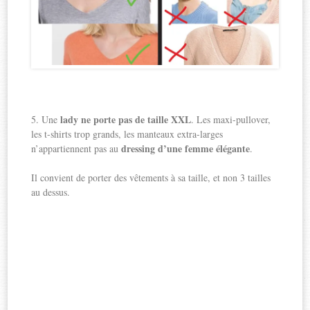
lady ne porte pas de taille XXL
5. Une
. Les maxi-pullover,
les t-shirts trop grands, les manteaux extra-larges
dressing d’une femme élégante
n’appartiennent pas au
.
Il convient de porter des vêtements à sa taille, et non 3 tailles
au dessus.