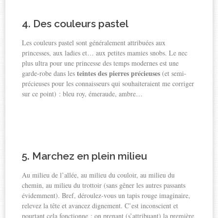
4. Des couleurs pastel
Les couleurs pastel sont généralement attribuées aux
princesses, aux ladies et… aux petites mamies snobs. Le nec
plus ultra pour une princesse des temps modernes est une
teintes des pierres précieuses
garde-robe dans les
(et semi-
précieuses pour les connaisseurs qui souhaiteraient me corriger
sur ce point) : bleu roy, émeraude, ambre…
5. Marchez en plein milieu
Au milieu de l’allée, au milieu du couloir, au milieu du
chemin, au milieu du trottoir (sans gêner les autres passants
évidemment). Bref, déroulez-vous un tapis rouge imaginaire,
relevez la tête et avancez dignement. C’est inconscient et
pourtant cela fonctionne : on prenant (s’attribuant) la première