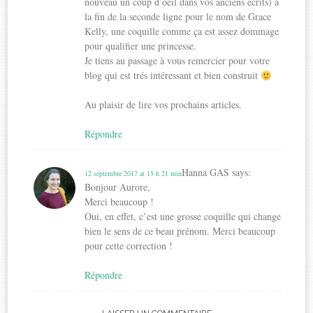
nouveau un coup d’oeil dans vos anciens écrits) à
la fin de la seconde ligne pour le nom de Grace
Kelly, une coquille comme ça est assez dommage
pour qualifier une princesse.
Je tiens au passage à vous remercier pour votre
blog qui est trés intéressant et bien construit
Au plaisir de lire vos prochains articles.
Répondre
Hanna GAS
says:
12 septembre 2017 at 15 h 21 min
Bonjour Aurore,
Merci beaucoup !
Oui, en effet, c’est une grosse coquille qui change
bien le sens de ce beau prénom. Merci beaucoup
pour cette correction !
Répondre