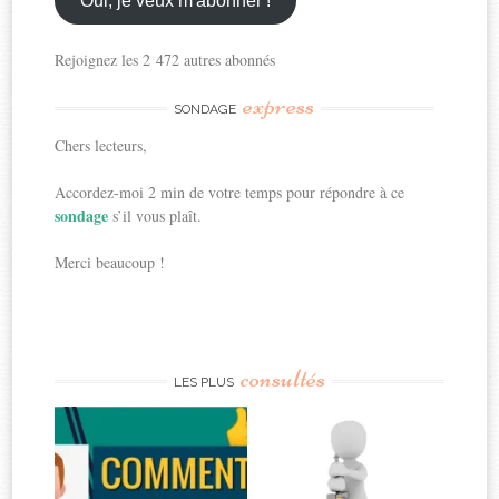
Oui, je veux m'abonner !
Rejoignez les 2 472 autres abonnés
express
SONDAGE
Chers lecteurs,
Accordez-moi 2 min de votre temps pour répondre à ce
sondage
s’il vous plaît.
Merci beaucoup !
consultés
LES PLUS