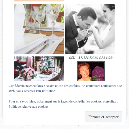
Confidentialité et cookies : ce site utilise des cookies. En continuant à utiliser ce site
Web, vous acceptez leur utilisation.
Pour en savoir plus, notamment sur la façon de contrôler les cookies, consultez :
Politique relative aux cookies
Proudly powered by WordPress
|
Theme: Sugar & Spice by
WebTuts
.