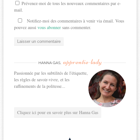
Prévenez-moi de tous les nouveaux commentaires par e-
mail.
Notifiez-moi des commentaires à venir via émail. Vous
pouvez aussi
vous abonner
sans commenter.
apprentie-lady
HANNA GAS,
Passionnée par les subtilités de l'étiquette,
les règles de savoir-vivre, et les
raffinements de la politesse...
Cliquez ici pour en savoir plus sur Hanna Gas