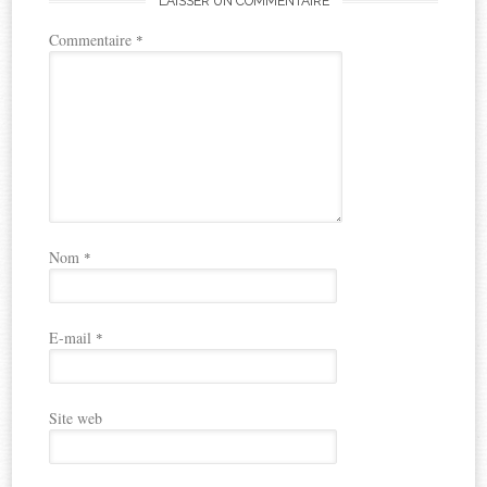
LAISSER UN COMMENTAIRE
Commentaire
*
Nom
*
E-mail
*
Site web