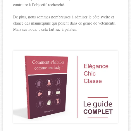
contraire à l’objectif recherché.
De plus, nous sommes nombreuses à admirer le côté svelte et
élancé des mannequins qui posent dans ce genre de vêtements.
Mais sur nous… cela fait sac à patates.