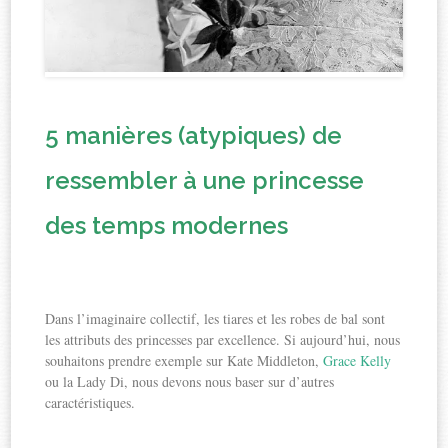
5 manières (atypiques) de
ressembler à une princesse
des temps modernes
Dans l’imaginaire collectif, les tiares et les robes de bal sont
les attributs des princesses par excellence. Si aujourd’hui, nous
souhaitons prendre exemple sur Kate Middleton,
Grace Kelly
ou la Lady Di, nous devons nous baser sur d’autres
caractéristiques.