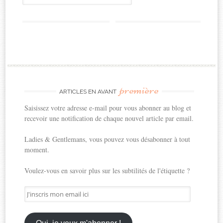
première
ARTICLES EN AVANT
Saisissez votre adresse e-mail pour vous abonner au blog et
recevoir une notification de chaque nouvel article par email.
Ladies & Gentlemans, vous pouvez vous désabonner à tout
moment.
Voulez-vous en savoir plus sur les subtilités de l'étiquette ?
J'inscris
mon
email
ici