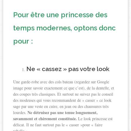
Pour être une princesse des
temps modernes, optons donc
pour :
Ne « cassez » pas votre look
Une garde-robe avec des cols bateau (regardez sur Google
image pour savoir exactement ce que c’est), de la dentelle, et
des coupes très classiques. Et surtout ne suivez pas le conseil
des modeuses qui vous recommandent de « casser » ce look
sage par une veste en cuire, en jean ou des chaussures très
Ne détruisez pas une tenue longuement,
lourdes.
savamment et chèrement constituée.
Le look princesse est
délicat. Il ne faut surtout pas le « casser »pour « faire
rebelle ».