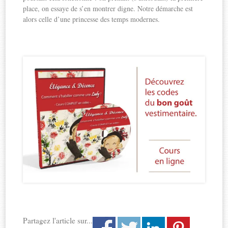
place, on essaye de s’en montrer digne. Notre démarche est
alors celle d’une princesse des temps modernes.
Partagez l'article sur...