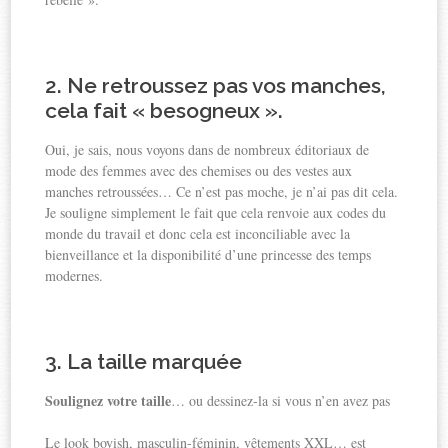
2. Ne retroussez pas vos manches,
cela fait « besogneux ».
Oui, je sais, nous voyons dans de nombreux éditoriaux de
mode des femmes avec des chemises ou des vestes aux
manches retroussées… Ce n’est pas moche, je n’ai pas dit cela.
Je souligne simplement le fait que cela renvoie aux codes du
monde du travail et donc cela est inconciliable avec la
bienveillance et la disponibilité d’une princesse des temps
modernes.
3. La taille marquée
Soulignez votre taille
… ou dessinez-la si vous n’en avez pas
Le look boyish, masculin-féminin, vêtements XXL… est