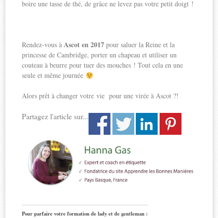
boire une tasse de thé, de grâce ne levez pas votre petit doigt !
Ascot en 2017
Rendez-vous à
pour saluer la Reine et la
princesse de Cambridge, porter un chapeau et utiliser un
couteau à beurre pour tuer des mouches ! Tout cela en une
seule et même journée
Alors prêt à changer votre vie pour une virée à Ascot ?!
Partagez l'article sur...
Pour parfaire votre formation de lady et de gentleman :