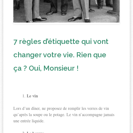
7 règles d’étiquette qui vont
changer votre vie. Rien que
ça ? Oui, Monsieur !
Le vin
Lors d’un dîner, ne proposez de remplir les verres de vin
qu’après la soupe ou le potage. Le vin n’accompagne jamais
une entrée liquide.