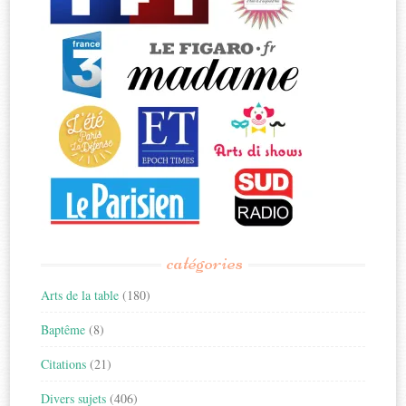
catégories
Arts de la table
(180)
Baptême
(8)
Citations
(21)
Divers sujets
(406)