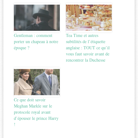
Gentleman : comment
Tea Time et autres
porter un chapeau à notre
subtilités de l’étiquette
époque ?
anglaise : TOUT ce qu’il
vous faut savoir avant de
rencontrer la Duchesse
Ce que doit savoir
Meghan Markle sur le
protocole royal avant
d’épouser le prince Harry
!