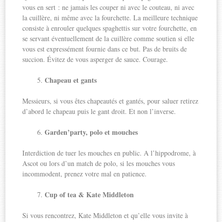
vous en sert : ne jamais les couper ni avec le couteau, ni avec
la cuillère, ni même avec la fourchette. La meilleure technique
consiste à enrouler quelques spaghettis sur votre fourchette, en
se servant éventuellement de la cuillère comme soutien si elle
vous est expressément fournie dans ce but. Pas de bruits de
succion. Évitez de vous asperger de sauce. Courage.
Chapeau et gants
Messieurs, si vous êtes chapeautés et gantés, pour saluer retirez
d’abord le chapeau puis le gant droit. Et non l’inverse.
Garden’party, polo et mouches
Interdiction de tuer les mouches en public. A l’hippodrome, à
Ascot ou lors d’un match de polo, si les mouches vous
incommodent, prenez votre mal en patience.
Cup of tea & Kate Middleton
Si vous rencontrez, Kate Middleton et qu’elle vous invite à