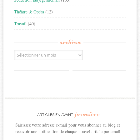
Théâtre & Opéra
(12)
Travail
(40)
archives
Archives
première
ARTICLES EN AVANT
Saisissez votre adresse e-mail pour vous abonner au blog et
recevoir une notification de chaque nouvel article par email.