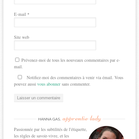
E-mail
*
Site web
Prévenez-moi de tous les nouveaux commentaires par e-
mail.
Notifiez-moi des commentaires à venir via émail. Vous
pouvez aussi
vous abonner
sans commenter.
apprentie-lady
HANNA GAS,
Passionnée par les subtilités de l'étiquette,
les règles de savoir-vivre, et les