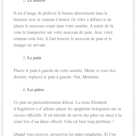
Le beurre
Il est d’usage de prélever le beurre directement dans le
beurrier avec le couteau à beurre (le vôtre à défaut) et de
placer le morceau coupé dans votre assiette. A partir de là,
vous le transportez sur votre morceau de pain. Avec votre
couteau cette fois, il faut beurrer le morceau de pain et le
manger en suivant.
Le pain
Placez le pain à gauche de votre assiette. Même si vous êtes
droitier, replacez le pain à gauche. Oui, Monsieur.
Les pâtes
Ce plat est particulièrement délicat. La reine Elisabeth
d’Angleterre a d’ailleurs placer les spaghettis bolognaise sur sa
officielle. Il est interdit de servir des pâtes en sauce à la
blacklist
reine lors d’un dîner officiel. Cela est bien trop périlleux !
Quand vous recevez, proscrivez les pâtes-spaghettis. Si l’on