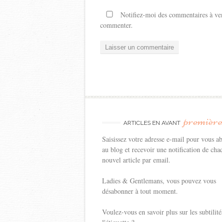
Notifiez-moi des commentaires à ven
commenter.
premièr
ARTICLES EN AVANT
Saisissez votre adresse e-mail pour vous a
au blog et recevoir une notification de cha
nouvel article par email.
Ladies & Gentlemans, vous pouvez vous
désabonner à tout moment.
Voulez-vous en savoir plus sur les subtilité