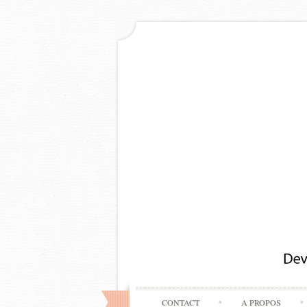
CONTACT
A PROPOS