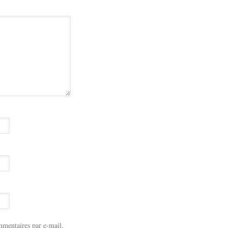
mentaires par e-mail.