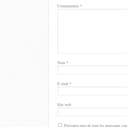
Commentaire
*
Nom
*
E-mail
*
Site web
Prévenez-moi de tous les nouveaux com