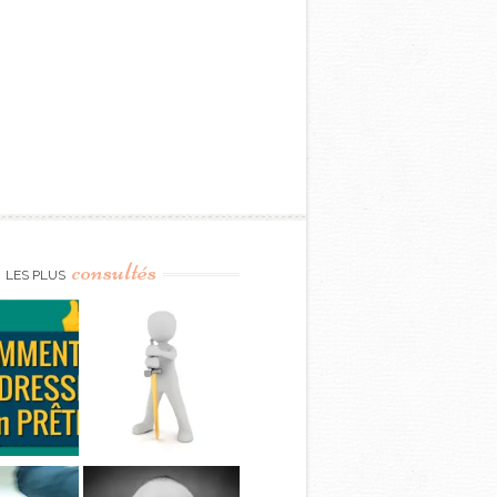
consultés
LES PLUS