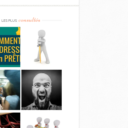
consultés
LES PLUS