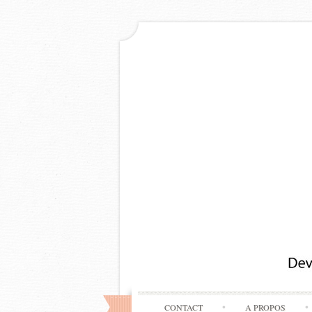
CONTACT
A PROPOS