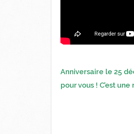
Anniversaire le 25 
pour vous ! C’est une 