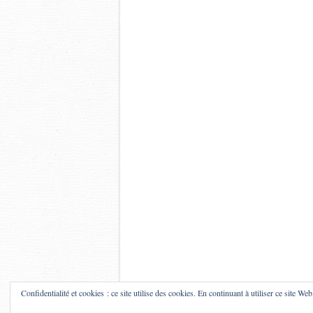
Confidentialité et cookies : ce site utilise des cookies. En continuant à utiliser ce site Web