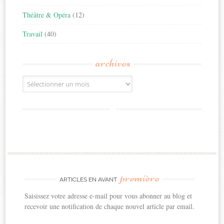
Théâtre & Opéra
(12)
Travail
(40)
archives
Archives
première
ARTICLES EN AVANT
Saisissez votre adresse e-mail pour vous abonner au blog et
recevoir une notification de chaque nouvel article par email.