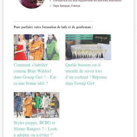
Pour parfaire votre formation de lady et de gentleman :
Comment s’habiller
Quelle boisson est-il
comme Blair Waldorf
interdit de servir lors
dans Gossip Girl ? – Est-
d’un cocktail ? Réponse
ce une bonne idée ?
dans Gossip Girl
Styles preppy, BCBG et
Sloane Rangers ? – Look
à adopter ou à éviter ?