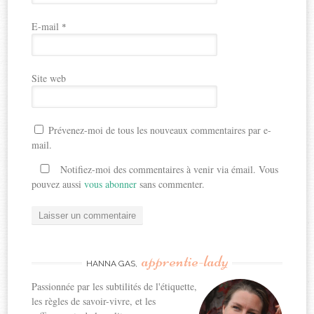
E-mail
*
Site web
Prévenez-moi de tous les nouveaux commentaires par e-
mail.
Notifiez-moi des commentaires à venir via émail. Vous
pouvez aussi
vous abonner
sans commenter.
apprentie-lady
HANNA GAS,
Passionnée par les subtilités de l'étiquette,
les règles de savoir-vivre, et les