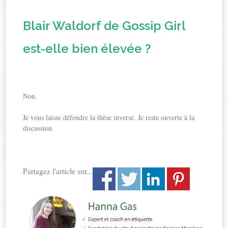
Blair Waldorf de Gossip Girl
est-elle bien élevée ?
Non.
Je vous laisse défendre la thèse inverse. Je reste ouverte à la
discussion.
Partagez l'article sur...