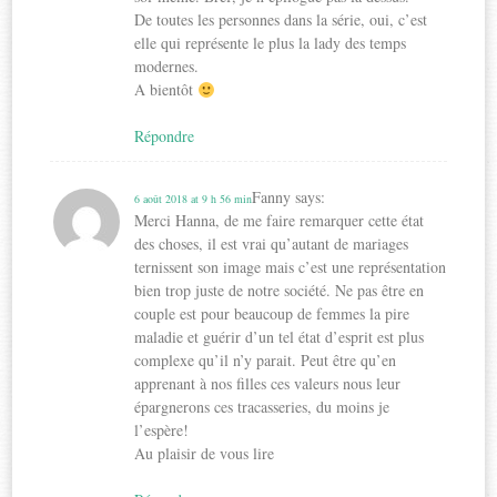
De toutes les personnes dans la série, oui, c’est
elle qui représente le plus la lady des temps
modernes.
A bientôt
Répondre
Fanny
says:
6 août 2018 at 9 h 56 min
Merci Hanna, de me faire remarquer cette état
des choses, il est vrai qu’autant de mariages
ternissent son image mais c’est une représentation
bien trop juste de notre société. Ne pas être en
couple est pour beaucoup de femmes la pire
maladie et guérir d’un tel état d’esprit est plus
complexe qu’il n’y parait. Peut être qu’en
apprenant à nos filles ces valeurs nous leur
épargnerons ces tracasseries, du moins je
l’espère!
Au plaisir de vous lire