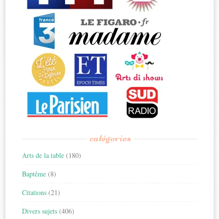
catégories
Arts de la table
(180)
Baptême
(8)
Citations
(21)
Divers sujets
(406)