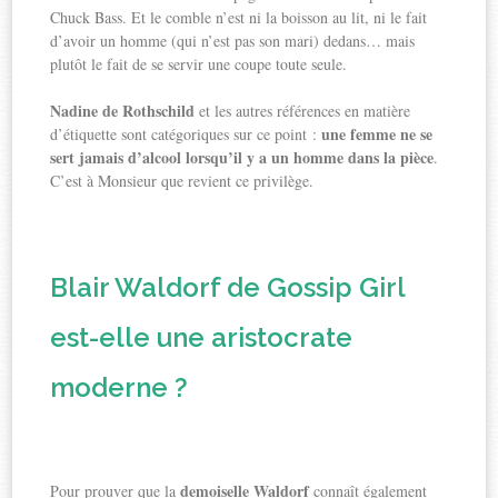
Chuck Bass. Et le comble n’est ni la boisson au lit, ni le fait
d’avoir un homme (qui n’est pas son mari) dedans… mais
plutôt le fait de se servir une coupe toute seule.
Nadine de Rothschild
et les autres références en matière
une femme ne se
d’étiquette sont catégoriques sur ce point :
sert jamais d’alcool lorsqu’il y a un homme dans la pièce
.
C’est à Monsieur que revient ce privilège.
Blair Waldorf de Gossip Girl
est-elle une aristocrate
moderne ?
demoiselle Waldorf
Pour prouver que la
connaît également