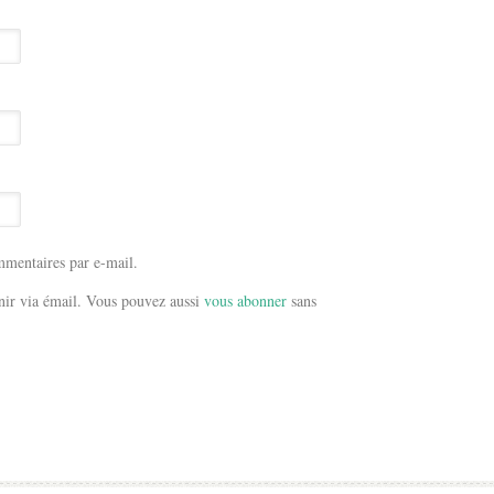
mentaires par e-mail.
ir via émail. Vous pouvez aussi
vous abonner
sans