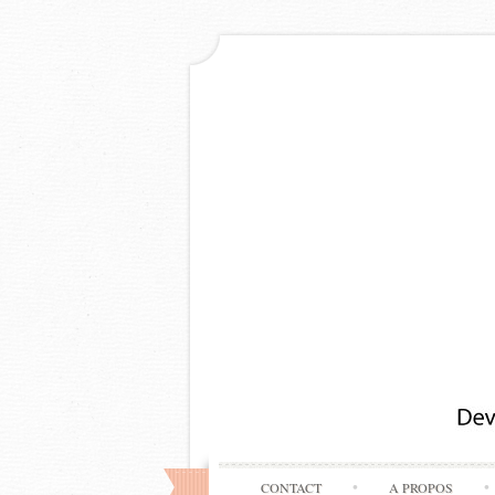
CONTACT
A PROPOS