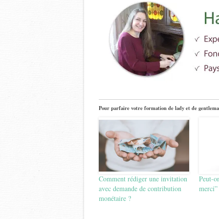
Pour parfaire votre formation de lady et de gentlema
Comment rédiger une invitation
Peut-on
avec demande de contribution
merci” 
monétaire ?