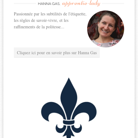
apprentie-lady
HANNA GAS,
Passionnée par les subtilités de l'étiquette,
les règles de savoir-vivre, et les
raffinements de la politesse...
Cliquez ici pour en savoir plus sur Hanna Gas