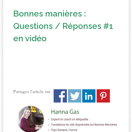
Bonnes manières :
Questions / Réponses #1
en vidéo
Partagez l'article sur...