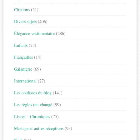
Citations
(21)
Divers sujets
(406)
Élégance vestimentaire
(286)
Enfants
(73)
Fiançailles
(14)
Galanterie
(69)
International
(27)
Les coulisses du blog
(141)
Les règles ont changé
(99)
Livres – Chroniques
(75)
Mariage et autres réceptions
(93)