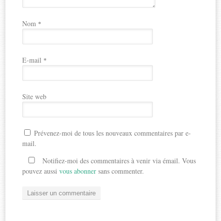
Nom
*
E-mail
*
Site web
Prévenez-moi de tous les nouveaux commentaires par e-
mail.
Notifiez-moi des commentaires à venir via émail. Vous
pouvez aussi
vous abonner
sans commenter.