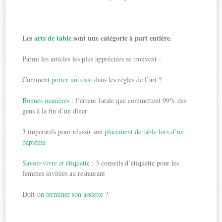
Les
arts de table
sont une catégorie à part entière.
Parmi les articles les plus appréciées se trouvent :
Comment
porter un toast
dans les règles de l’art ?
Bonnes manières
: l’erreur fatale que commettent 99% des
gens à la fin d’un dîner
3 impératifs pour réussir son
placement de table lors d’un
baptême
Savoir-vivre et étiquette
: 3 conseils d’étiquette pour les
femmes invitées au restaurant
Doit-
on terminer son assiette
?