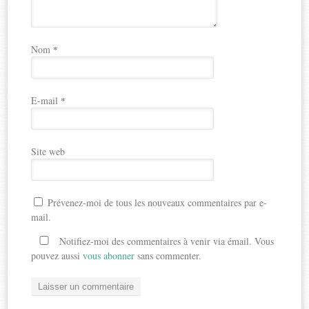
Nom
*
E-mail
*
Site web
Prévenez-moi de tous les nouveaux commentaires par e-
mail.
Notifiez-moi des commentaires à venir via émail. Vous
pouvez aussi
vous abonner
sans commenter.