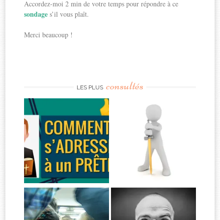
Accordez-moi 2 min de votre temps pour répondre à ce
sondage
s’il vous plaît.
Merci beaucoup !
consultés
LES PLUS