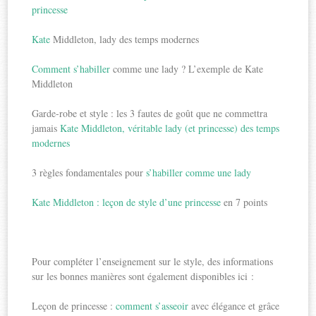
princesse
Kate
Middleton, lady des temps modernes
Comment s’habiller
comme une lady ? L’exemple de Kate
Middleton
Garde-robe et style : les 3 fautes de goût que ne commettra
jamais
Kate Middleton, véritable lady (et princesse) des temps
modernes
3 règles fondamentales pour
s’habiller comme une lady
Kate Middleton : leçon de style d’une princesse
en 7 points
Pour compléter l’enseignement sur le style, des informations
sur les bonnes manières sont également disponibles ici :
Leçon de princesse :
comment s’asseoir
avec élégance et grâce