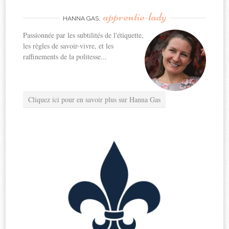
apprentie-lady
HANNA GAS,
Passionnée par les subtilités de l'étiquette,
les règles de savoir-vivre, et les
raffinements de la politesse...
Cliquez ici pour en savoir plus sur Hanna Gas