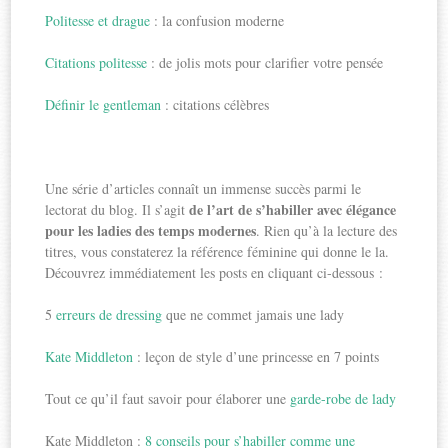
Politesse et drague
: la confusion moderne
Citations politesse
: de jolis mots pour clarifier votre pensée
Définir le gentleman
: citations célèbres
Une série d’articles connaît un immense succès parmi le
de l’art de s’habiller avec élégance
lectorat du blog. Il s’agit
pour les ladies des temps modernes
. Rien qu’à la lecture des
titres, vous constaterez la référence féminine qui donne le la.
Découvrez immédiatement les posts en cliquant ci-dessous :
5
erreurs de dressing
que ne commet jamais une lady
Kate Middleton
: leçon de style d’une princesse en 7 points
Tout ce qu’il faut savoir pour élaborer une
garde-robe de lady
Kate Middleton :
8 conseils pour s’habiller comme une