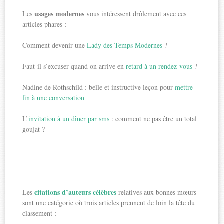
usages modernes
Les
vous intéressent drôlement avec ces
articles phares :
Comment devenir une
Lady des Temps Modernes
?
Faut-il s’excuser quand on arrive en
retard à un rendez-vous
?
Nadine de Rothschild : belle et instructive leçon pour
mettre
fin à une conversation
L’
invitation à un dîner par sms
: comment ne pas être un total
goujat ?
citations d’auteurs célèbres
Les
relatives aux bonnes mœurs
sont une catégorie où trois articles prennent de loin la tête du
classement :