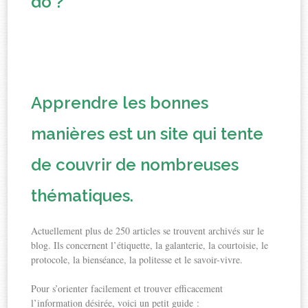
do ?
Apprendre les bonnes
manières
est un site qui tente
de couvrir de nombreuses
thématiques.
Actuellement plus de 250 articles se trouvent archivés sur le
blog. Ils concernent l’étiquette, la galanterie, la courtoisie, le
protocole, la bienséance, la politesse et le savoir-vivre.
Pour s’orienter facilement et trouver efficacement
l’information désirée, voici un petit guide :