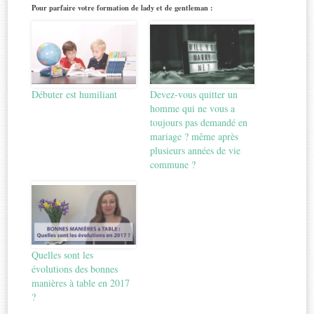
Pour parfaire votre formation de lady et de gentleman :
Débuter est humiliant
Devez-vous quitter un
homme qui ne vous a
toujours pas demandé en
mariage ? même après
plusieurs années de vie
commune ?
Quelles sont les
évolutions des bonnes
manières à table en 2017
?