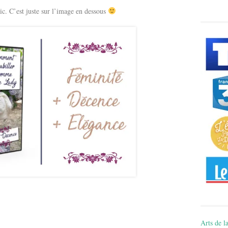
lic. C’est juste sur l’image en dessous
Arts de la