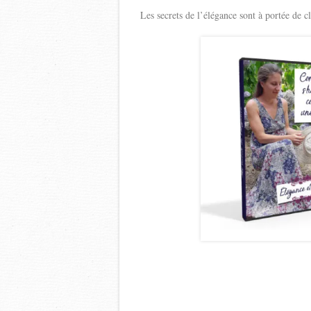
Les secrets de l’élégance sont à portée de c