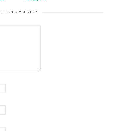
SSER UN COMMENTAIRE