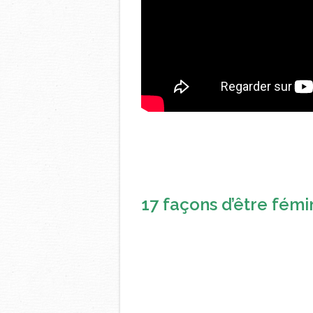
17 façons d’être fémi