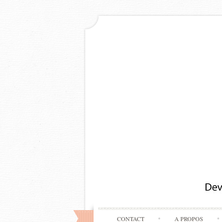
CONTACT
A PROPOS