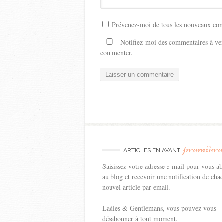
Prévenez-moi de tous les nouveaux com
Notifiez-moi des commentaires à ven
commenter.
premièr
ARTICLES EN AVANT
Saisissez votre adresse e-mail pour vous a
au blog et recevoir une notification de cha
nouvel article par email.
Ladies & Gentlemans, vous pouvez vous
désabonner à tout moment.