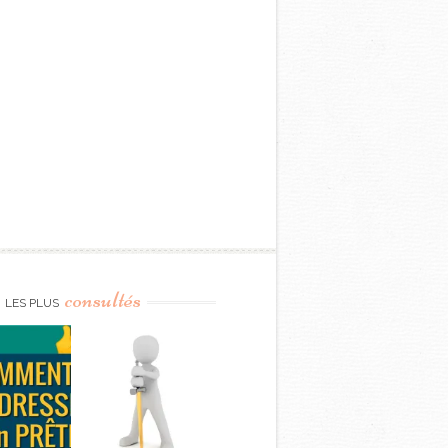
consultés
LES PLUS