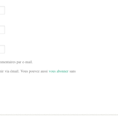
mentaires par e-mail.
ir via émail. Vous pouvez aussi
vous abonner
sans