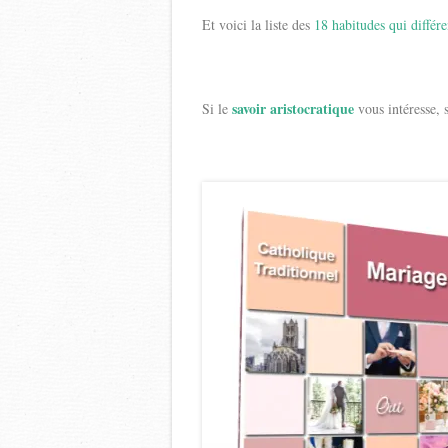
Et voici la liste des
18 habitudes qui diffé
savoir aristocratique
Si le
vous intéresse, 