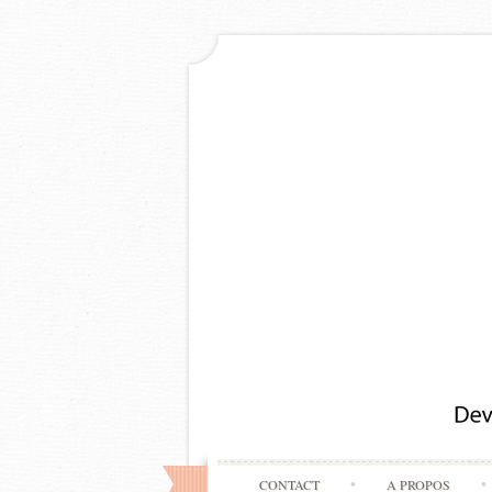
CONTACT
A PROPOS