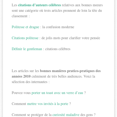
citations d’auteurs célèbres
Les
relatives aux bonnes mœurs
sont une catégorie où trois articles prennent de loin la tête du
classement :
Politesse et drague
: la confusion moderne
Citations politesse
: de jolis mots pour clarifier votre pensée
Définir le gentleman
: citations célèbres
bonnes manières pratico-pratiques des
Les articles sur les
années 2010
culminent de très belles audiences. Voici la
sélection des internautes :
Pouvez-vous
porter un toast avec un verre d’eau
?
Comment
mettre vos invités à la porte
?
Comment se protéger de la
curiosité maladive
des gens ?