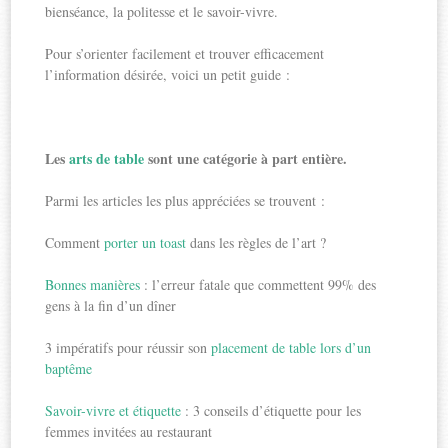
bienséance, la politesse et le savoir-vivre.
Pour s’orienter facilement et trouver efficacement
l’information désirée, voici un petit guide :
Les
arts de table
sont une catégorie à part entière.
Parmi les articles les plus appréciées se trouvent :
Comment
porter un toast
dans les règles de l’art ?
Bonnes manières
: l’erreur fatale que commettent 99% des
gens à la fin d’un dîner
3 impératifs pour réussir son
placement de table lors d’un
baptême
Savoir-vivre et étiquette
: 3 conseils d’étiquette pour les
femmes invitées au restaurant