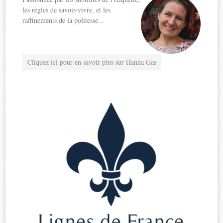
les règles de savoir-vivre, et les
raffinements de la politesse...
Cliquez ici pour en savoir plus sur Hanna Gas