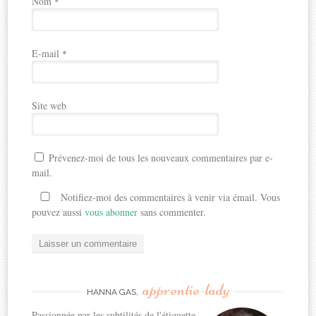
Nom
*
E-mail
*
Site web
Prévenez-moi de tous les nouveaux commentaires par e-
mail.
Notifiez-moi des commentaires à venir via émail. Vous
pouvez aussi
vous abonner
sans commenter.
apprentie-lady
HANNA GAS,
Passionnée par les subtilités de l'étiquette,