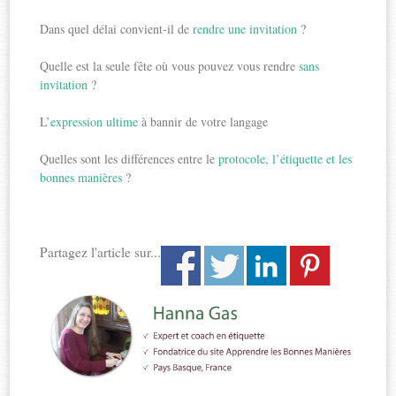
Dans quel délai convient-il de
rendre une invitation
?
Quelle est la seule fête où vous pouvez vous rendre
sans
invitation
?
L’
expression ultime
à bannir de votre langage
Quelles sont les différences entre le
protocole, l’étiquette et les
bonnes manières
?
Partagez l'article sur...