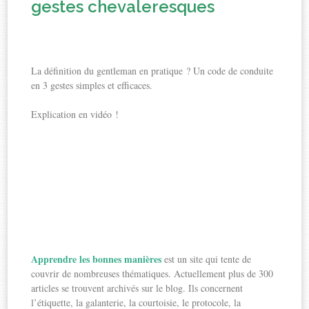
gestes chevaleresques
La définition du gentleman en pratique ? Un code de conduite
en 3 gestes simples et efficaces.
Explication en vidéo !
Apprendre les bonnes manières
est un site qui tente de
couvrir de nombreuses thématiques. Actuellement plus de 300
articles se trouvent archivés sur le blog. Ils concernent
l’étiquette, la galanterie, la courtoisie, le protocole, la