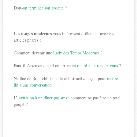
Doit-
on terminer son assiette
?
usages modernes
Les
vous intéressent drôlement avec ces
articles phares :
Comment devenir une
Lady des Temps Modernes
?
Faut-il s’excuser quand on arrive en
retard à un rendez-vous
?
Nadine de Rothschild : belle et instructive leçon pour
mettre
fin à une conversation
L’
invitation à un dîner par sms
: comment ne pas être un total
goujat ?