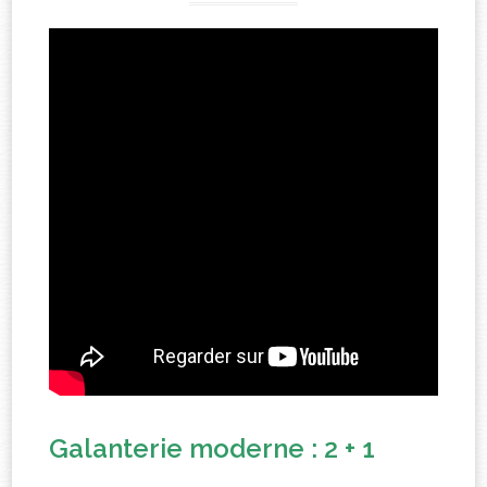
Galanterie moderne : 2 + 1