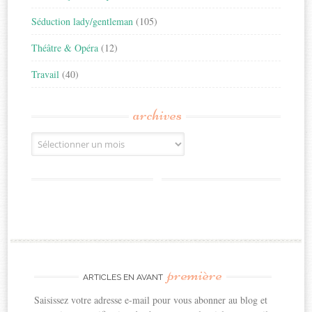
Séduction lady/gentleman
(105)
Théâtre & Opéra
(12)
Travail
(40)
archives
Archives
première
ARTICLES EN AVANT
Saisissez votre adresse e-mail pour vous abonner au blog et