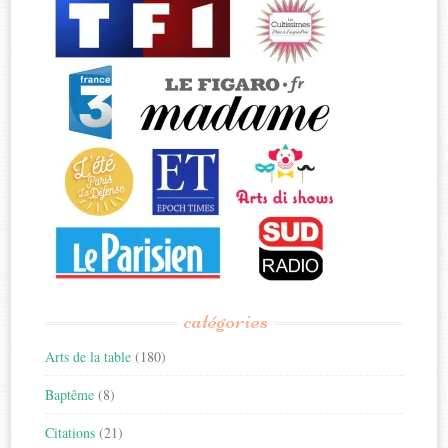
catégories
Arts de la table
(180)
Baptême
(8)
Citations
(21)