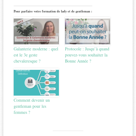
Pour parfaire votre formation de lady et de gentleman :
Galanterie moderne : quel
Protocole : Jusqu’à quand
est le 3e geste
pouvez-vous souhaiter la
chevaleresque ?
Bonne Année ?
Comment devenir un
gentleman pour les
femmes ?