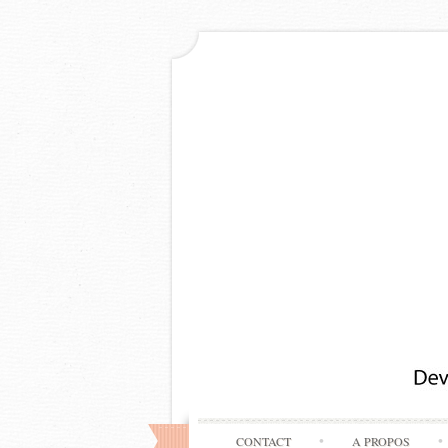
CONTACT
A PROPOS