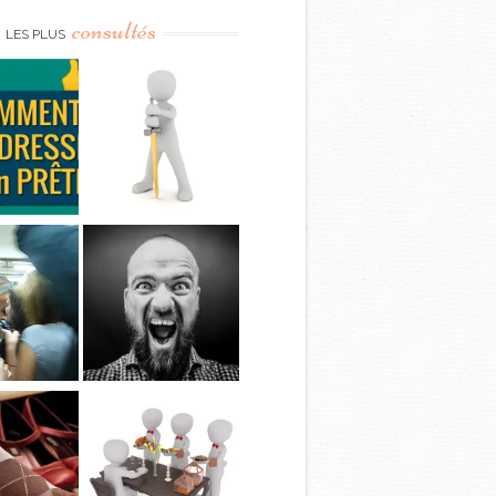
consultés
LES PLUS