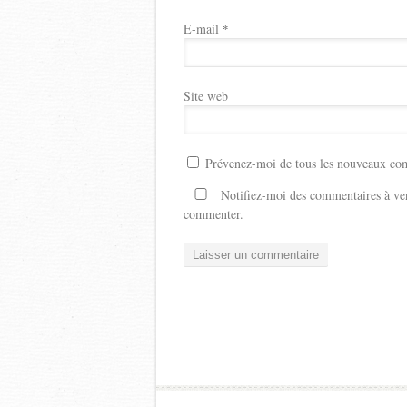
E-mail
*
Site web
Prévenez-moi de tous les nouveaux com
Notifiez-moi des commentaires à ven
commenter.