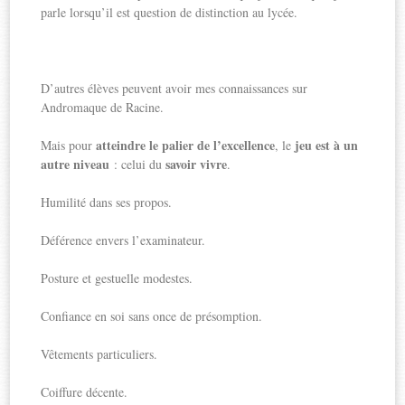
parle lorsqu’il est question de distinction au lycée.
D’autres élèves peuvent avoir mes connaissances sur
Andromaque de Racine.
atteindre le palier de l’excellence
jeu est à un
Mais pour
, le
autre niveau
savoir vivre
: celui du
.
Humilité dans ses propos.
Déférence envers l’examinateur.
Posture et gestuelle modestes.
Confiance en soi sans once de présomption.
Vêtements particuliers.
Coiffure décente.