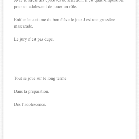
pour un adolescent de jouer un rôle.
Enfiler le costume du bon élève le jour J est une grossière
mascarade.
Le jury n’est pas dupe.
Tout se joue sur le long terme.
Dans la préparation.
Dès l’adolescence.