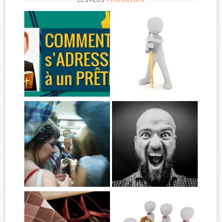
LES PLUS