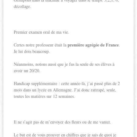
décollage.
Premier examen oral de ma vie.
première agrégée de France
Certes notre professeur était la
.
Je lui dois beaucoup.
Néanmoins, notons aussi que je fus la seule de ses élèves à
avoir un 20/20.
Handicap supplémentaire : cette année-là, j’ai passé plus de 2
mois dans un lycée en Allemagne. J’ai donc rattrapé, seule,
toutes les matières sur 12 semaines.
Il ne s’agit pas de m’envoyer des fleurs ou de me vanter.
Le but est de vous prouver en chiffres que je sais de quoi je