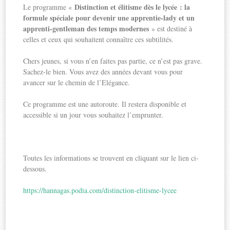
Distinction et élitisme dès le lycée : la
Le programme «
formule spéciale pour devenir une apprentie-lady et un
apprenti-gentleman des temps modernes
» est destiné à
celles et ceux qui souhaitent connaître ces subtilités.
Chers jeunes, si vous n’en faites pas partie, ce n’est pas grave.
Sachez-le bien. Vous avez des années devant vous pour
avancer sur le chemin de l’Elégance.
Ce programme est une autoroute. Il restera disponible et
accessible si un jour vous souhaitez l’emprunter.
Toutes les informations se trouvent en cliquant sur le lien ci-
dessous.
https://hannagas.podia.com/distinction-elitisme-lycee