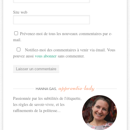
Site web
Prévenez-moi de tous les nouveaux commentaires par e-
mail.
Notifiez-moi des commentaires à venir via émail. Vous
pouvez aussi
vous abonner
sans commenter.
apprentie-lady
HANNA GAS,
Passionnée par les subtilités de l'étiquette,
les règles de savoir-vivre, et les
raffinements de la politesse...