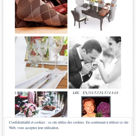
Confidentialité et cookies : ce site utilise des cookies. En continuant à utiliser ce site
Web, vous acceptez leur utilisation.