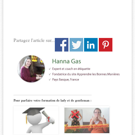
Partagez l'article sur...
Pour parfaire votre formation de lady et de gentleman :