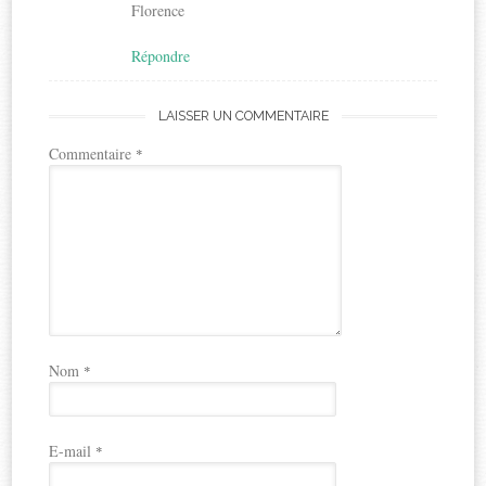
Florence
Répondre
LAISSER UN COMMENTAIRE
Commentaire
*
Nom
*
E-mail
*