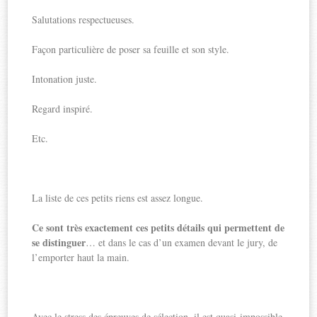
Salutations respectueuses.
Façon particulière de poser sa feuille et son style.
Intonation juste.
Regard inspiré.
Etc.
La liste de ces petits riens est assez longue.
Ce sont très exactement ces petits détails qui permettent de
se distinguer
… et dans le cas d’un examen devant le jury, de
l’emporter haut la main.
Avec le stress des épreuves de sélection, il est quasi-impossible