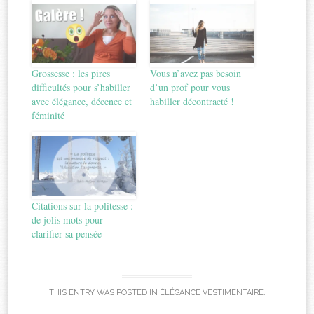
Grossesse : les pires
Vous n’avez pas besoin
difficultés pour s’habiller
d’un prof pour vous
avec élégance, décence et
habiller décontracté !
féminité
Citations sur la politesse :
de jolis mots pour
clarifier sa pensée
THIS ENTRY WAS POSTED IN
ÉLÉGANCE VESTIMENTAIRE
.