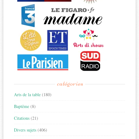
catégories
Arts de la table
(180)
Baptême
(8)
Citations
(21)
Divers sujets
(406)