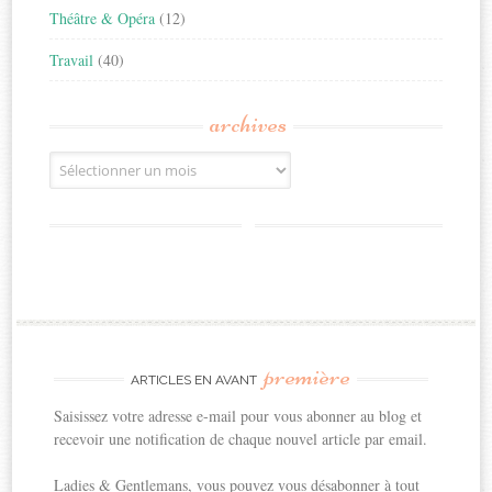
Théâtre & Opéra
(12)
Travail
(40)
archives
Archives
première
ARTICLES EN AVANT
Saisissez votre adresse e-mail pour vous abonner au blog et
recevoir une notification de chaque nouvel article par email.
Ladies & Gentlemans, vous pouvez vous désabonner à tout