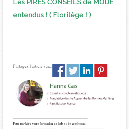
Les PIRES CONSEILS de MODE
entendus ! ( Florilège ! )
Partagez l'article sur...
Pour parfaire votre formation de lady et de gentleman :