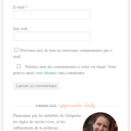
E-mail
*
Site web
Prévenez-moi de tous les nouveaux commentaires par e-
mail.
Notifiez-moi des commentaires à venir via émail. Vous
pouvez aussi
vous abonner
sans commenter.
apprentie-lady
HANNA GAS,
Passionnée par les subtilités de l'étiquette,
les règles de savoir-vivre, et les
raffinements de la politesse...