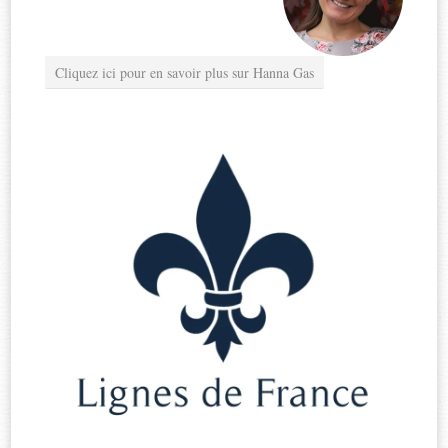
Cliquez ici pour en savoir plus sur Hanna Gas