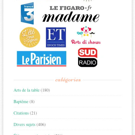
catégories
Arts de la table
(180)
Baptême
(8)
Citations
(21)
Divers sujets
(406)