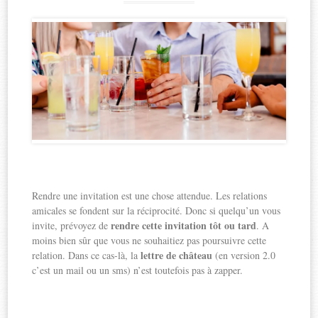
Rendre une invitation est une chose attendue. Les relations
amicales se fondent sur la réciprocité. Donc si quelqu’un vous
rendre cette invitation tôt ou tard
invite, prévoyez de
. A
moins bien sûr que vous ne souhaitiez pas poursuivre cette
lettre de château
relation. Dans ce cas-là, la
(en version 2.0
c’est un mail ou un sms) n’est toutefois pas à zapper.