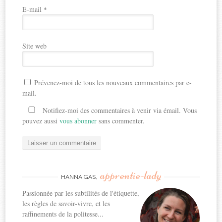
E-mail
*
Site web
Prévenez-moi de tous les nouveaux commentaires par e-
mail.
Notifiez-moi des commentaires à venir via émail. Vous
pouvez aussi
vous abonner
sans commenter.
apprentie-lady
HANNA GAS,
Passionnée par les subtilités de l'étiquette,
les règles de savoir-vivre, et les
raffinements de la politesse...