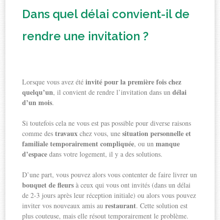
Dans quel délai convient-il de
rendre une invitation ?
invité pour la première fois chez
Lorsque vous avez été
quelqu’un
délai
, il convient de rendre l’invitation dans un
d’un mois
.
Si toutefois cela ne vous est pas possible pour diverse raisons
travaux
situation personnelle et
comme des
chez vous, une
familiale temporairement compliquée
manque
, ou un
d’espace
dans votre logement, il y a des solutions.
D’une part, vous pouvez alors vous contenter de faire livrer un
bouquet de fleurs
à ceux qui vous ont invités (dans un délai
de 2-3 jours après leur réception initiale) ou alors vous pouvez
restaurant
inviter vos nouveaux amis au
. Cette solution est
plus couteuse, mais elle résout temporairement le problème.