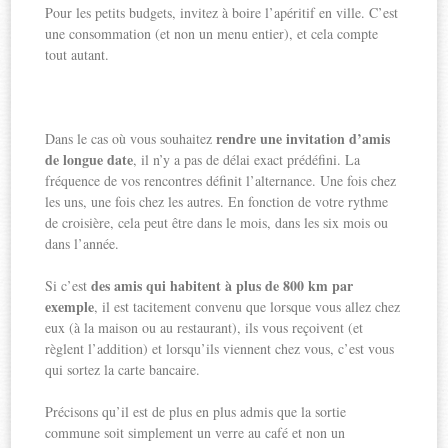
Pour les petits budgets, invitez à boire l’apéritif en ville. C’est
une consommation (et non un menu entier), et cela compte
tout autant.
rendre une invitation d’amis
Dans le cas où vous souhaitez
de longue date
, il n’y a pas de délai exact prédéfini. La
fréquence de vos rencontres définit l’alternance. Une fois chez
les uns, une fois chez les autres. En fonction de votre rythme
de croisière, cela peut être dans le mois, dans les six mois ou
dans l’année.
des amis qui habitent à plus de 800 km par
Si c’est
exemple
, il est tacitement convenu que lorsque vous allez chez
eux (à la maison ou au restaurant), ils vous reçoivent (et
règlent l’addition) et lorsqu’ils viennent chez vous, c’est vous
qui sortez la carte bancaire.
Précisons qu’il est de plus en plus admis que la sortie
commune soit simplement un verre au café et non un