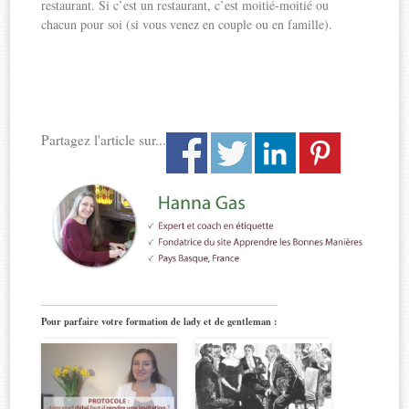
restaurant. Si c’est un restaurant, c’est moitié-moitié ou
chacun pour soi (si vous venez en couple ou en famille).
Partagez l'article sur...
Pour parfaire votre formation de lady et de gentleman :