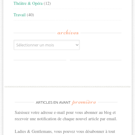
Théâtre & Opéra
(12)
Travail
(40)
archives
Archives
première
ARTICLES EN AVANT
Saisissez votre adresse e-mail pour vous abonner au blog et
recevoir une notification de chaque nouvel article par email.
Ladies & Gentlemans, vous pouvez vous désabonner à tout