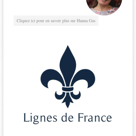
Cliquez ici pour en savoir plus sur Hanna Gas