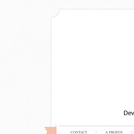
CONTACT
A PROPOS