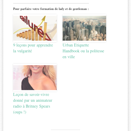
Pour parfaire votre formation de lady et de gentleman :
9 leçons pour apprendre
Urban Etiquette
la vulgarité
Handbook ou la politesse
en ville
Leçon de savoir-vivre
donné par un animateur
radio à Britney Spears
(oups !)