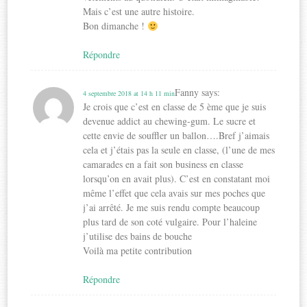
Mais c’est une autre histoire.
Bon dimanche !
Répondre
Fanny
says:
4 septembre 2018 at 14 h 11 min
Je crois que c’est en classe de 5 ème que je suis
devenue addict au chewing-gum. Le sucre et
cette envie de souffler un ballon….Bref j’aimais
cela et j’étais pas la seule en classe, (l’une de mes
camarades en a fait son business en classe
lorsqu’on en avait plus). C’est en constatant moi
même l’effet que cela avais sur mes poches que
j’ai arrêté. Je me suis rendu compte beaucoup
plus tard de son coté vulgaire. Pour l’haleine
j’utilise des bains de bouche
Voilà ma petite contribution
Répondre