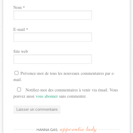
Nom
*
E-mail
*
Site web
Prévenez-moi de tous les nouveaux commentaires par e-
mail.
Notifiez-moi des commentaires à venir via émail. Vous
pouvez aussi
vous abonner
sans commenter.
apprentie-lady
HANNA GAS,