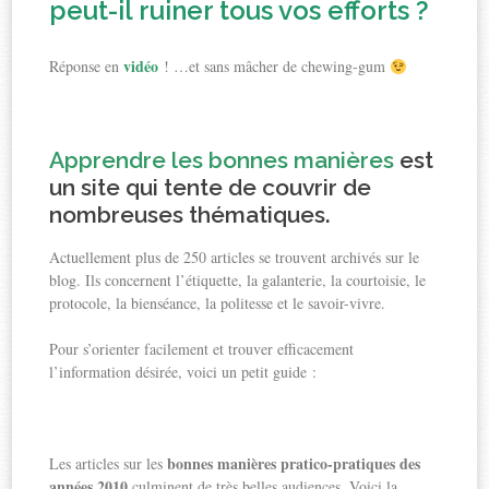
peut-il ruiner tous vos efforts ?
vidéo
Réponse en
! …et sans mâcher de chewing-gum
Apprendre les bonnes manières
est
un site qui tente de couvrir de
nombreuses thématiques.
Actuellement plus de 250 articles se trouvent archivés sur le
blog. Ils concernent l’étiquette, la galanterie, la courtoisie, le
protocole, la bienséance, la politesse et le savoir-vivre.
Pour s’orienter facilement et trouver efficacement
l’information désirée, voici un petit guide :
bonnes manières pratico-pratiques des
Les articles sur les
années 2010
culminent de très belles audiences. Voici la