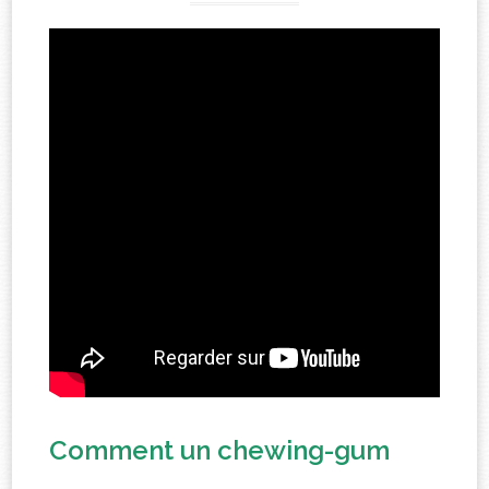
Comment un chewing-gum