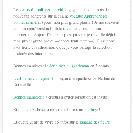
cours de politesse en vidéo
Les
gagnent chaque mois de
nouveaux adhérents sur la chaîne
youtube Apprendre les
bonnes manières
(pour mon plus grand plaisir ! Je me souviens
de mon appréhension initiale à « afficher ma tête sur
internet » ! Aujourd’hui ce cap est passé et je travaille déjà à
mon projet grand projet —encore tenu secret—). C’est donc
avec fierté et enthousiasme que je vous partage la sélection
préférée des internautes :
Bonnes manières : la
définition du gentleman
en 7 points
L’art de servir l’apéritif
– Leçon d’étiquette selon Nadine de
Rothschild
Bonnes manières
: 7 erreurs à éviter lorsqu’on est invité !
Etiquette : 7 choses à ne jamais faire à un
mariage
!
Etiquette & art de vivre : 5 infos sur le
langage des fleurs