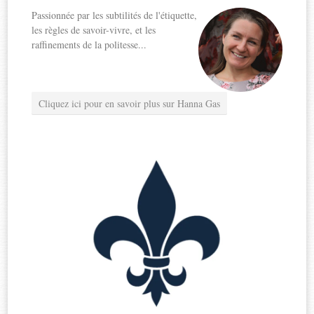
Passionnée par les subtilités de l'étiquette,
les règles de savoir-vivre, et les
raffinements de la politesse...
Cliquez ici pour en savoir plus sur Hanna Gas