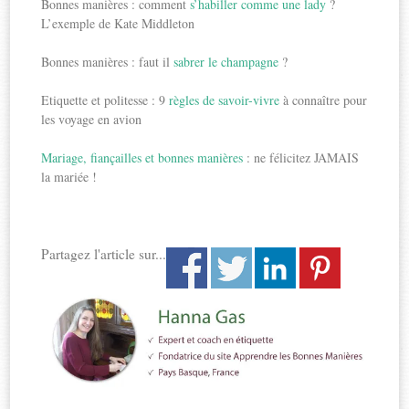
Bonnes manières : comment
s’habiller comme une lady
?
L’exemple de Kate Middleton
Bonnes manières : faut il
sabrer le champagne
?
Etiquette et politesse : 9
règles de savoir-vivre
à connaître pour
les voyage en avion
Mariage, fiançailles et bonnes manières
: ne félicitez JAMAIS
la mariée !
Partagez l'article sur...