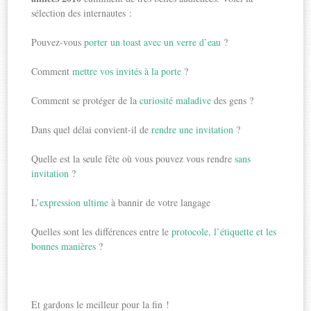
sélection des internautes :
Pouvez-vous
porter un toast avec un verre d’eau
?
Comment
mettre vos invités à la porte
?
Comment se protéger de la
curiosité maladive
des gens ?
Dans quel délai convient-il de
rendre une invitation
?
Quelle est la seule fête où vous pouvez vous rendre
sans
invitation
?
L’
expression ultime
à bannir de votre langage
Quelles sont les différences entre le
protocole, l’étiquette et les
bonnes manières
?
Et gardons le meilleur pour la fin !