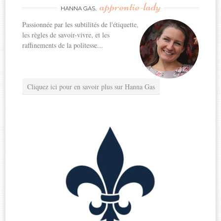
apprentie-lady
HANNA GAS,
Passionnée par les subtilités de l'étiquette,
les règles de savoir-vivre, et les
raffinements de la politesse...
Cliquez ici pour en savoir plus sur Hanna Gas