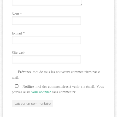
Nom
*
E-mail
*
Site web
Prévenez-moi de tous les nouveaux commentaires par e-
mail.
Notifiez-moi des commentaires à venir via émail. Vous
pouvez aussi
vous abonner
sans commenter.