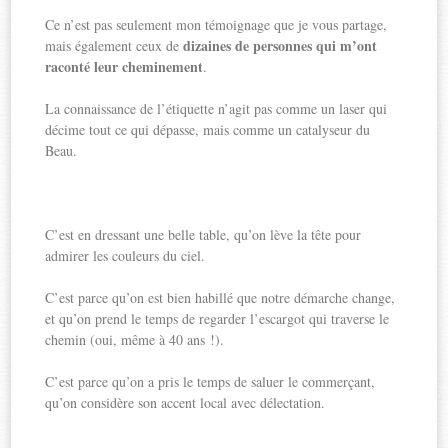
Ce n’est pas seulement mon témoignage que je vous partage,
dizaines de personnes qui m’ont
mais également ceux de
raconté leur cheminement
.
La connaissance de l’étiquette n’agit pas comme un laser qui
décime tout ce qui dépasse, mais comme un catalyseur du
Beau.
C’est en dressant une belle table, qu’on lève la tête pour
admirer les couleurs du ciel.
C’est parce qu’on est bien habillé que notre démarche change,
et qu’on prend le temps de regarder l’escargot qui traverse le
chemin (oui, même à 40 ans !).
C’est parce qu’on a pris le temps de saluer le commerçant,
qu’on considère son accent local avec délectation.