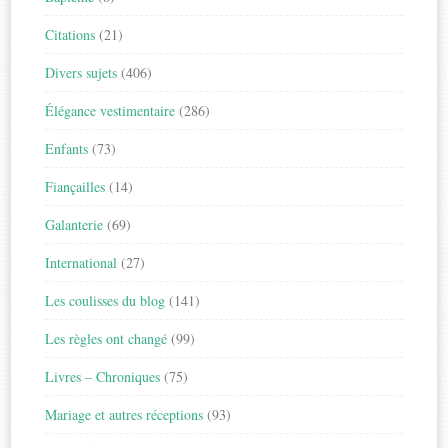
Citations
(21)
Divers sujets
(406)
Élégance vestimentaire
(286)
Enfants
(73)
Fiançailles
(14)
Galanterie
(69)
International
(27)
Les coulisses du blog
(141)
Les règles ont changé
(99)
Livres – Chroniques
(75)
Mariage et autres réceptions
(93)