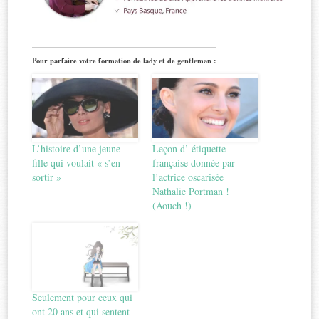
Pour parfaire votre formation de lady et de gentleman :
L’histoire d’une jeune
Leçon d’ étiquette
fille qui voulait « s’en
française donnée par
sortir »
l’actrice oscarisée
Nathalie Portman !
(Aouch !)
Seulement pour ceux qui
ont 20 ans et qui sentent