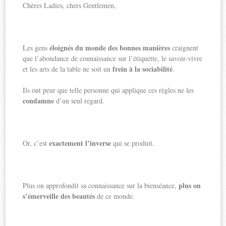
Chères Ladies, chers Gentlemen,
éloignés du monde des bonnes manières
Les gens
craignent
que l’abondance de connaissance sur l’étiquette, le savoir-vivre
frein à la sociabilité
et les arts de la table ne soit un
.
Ils ont peur que telle personne qui applique ces règles ne les
condamne
d’un seul regard.
exactement l’inverse
Or, c’est
qui se produit.
plus on
Plus on approfondit sa connaissance sur la bienséance,
s’émerveille des beautés
de ce monde.