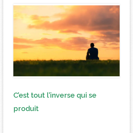
C’est tout l’inverse qui se
produit