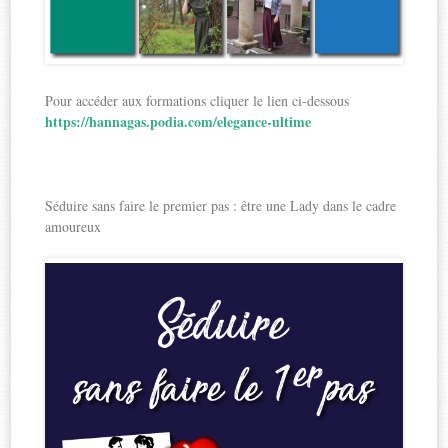
Pour accéder aux formations cliquer le lien ci-dessous
https://hannagas.podia.com/elegance-ultime
Séduire sans faire le premier pas : être une Lady dans le cadre
amoureux