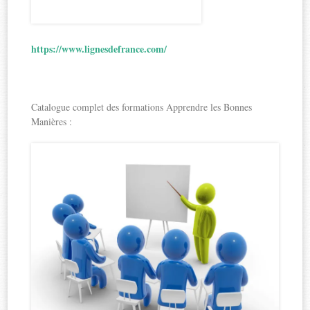
https://www.lignesdefrance.com/
Catalogue complet des formations Apprendre les Bonnes
Manières :