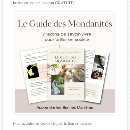
briller en société (cadeau GRATUIT)
Pour accéder au Guide cliquer le lien ci-dessous