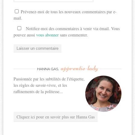
Prévenez-moi de tous les nouveaux commentaires par e-
mail.
Notifiez-moi des commentaires à venir via émail. Vous
pouvez aussi
vous abonner
sans commenter.
apprentie-lady
HANNA GAS,
Passionnée par les subtilités de l'étiquette,
les règles de savoir-vivre, et les
raffinements de la politesse...
Cliquez ici pour en savoir plus sur Hanna Gas