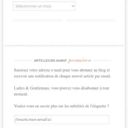
Archives
première
ARTICLES EN AVANT
Saisissez votre adresse e-mail pour vous abonner au blog et
recevoir une notification de chaque nouvel article par email.
Ladies & Gentlemans, vous pouvez vous désabonner à tout
moment.
Voulez-vous en savoir plus sur les subtilités de l'étiquette ?
J'inscris
mon