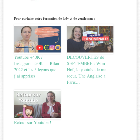
Pour parfaire votre formation de lady et de gentleman :
Youtube +40K /
DECOUVERTES de
Instagram +50K — Bilan
SEPTEMBRE : Wim
2022 et les 5 leçons que
Hof, le youtube de ma
j’ai apprises
soeur, Une Anglaise à
Paris…
Retour sur Youtube !