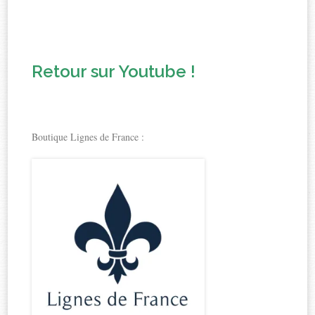
Retour sur Youtube !
Boutique Lignes de France :