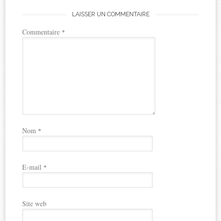
LAISSER UN COMMENTAIRE
Commentaire
*
Nom
*
E-mail
*
Site web