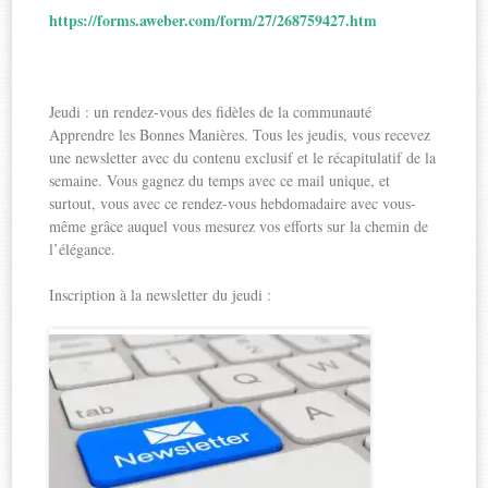
https://forms.aweber.com/form/27/268759427.htm
Jeudi : un rendez-vous des fidèles de la communauté
Apprendre les Bonnes Manières. Tous les jeudis, vous recevez
une newsletter avec du contenu exclusif et le récapitulatif de la
semaine. Vous gagnez du temps avec ce mail unique, et
surtout, vous avec ce rendez-vous hebdomadaire avec vous-
même grâce auquel vous mesurez vos efforts sur la chemin de
l’élégance.
Inscription à la newsletter du jeudi :