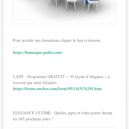
Pour accéder aux formations cliquer le lien ci-dessous
https://hannagas.podia.com/
LADY : Programme GRATUIT « 30 leçons d’élégance » à
recevoir par mail (Gratuit):
https://forms.aweber.com/form/95/1163176295.htm
ELEGANCE ULTIME : Quelles jupes et robes porter durant
les 365 prochains jours ?