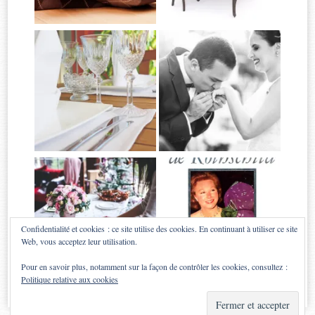
Confidentialité et cookies : ce site utilise des cookies. En continuant à utiliser ce site
Web, vous acceptez leur utilisation.
Pour en savoir plus, notamment sur la façon de contrôler les cookies, consultez :
Politique relative aux cookies