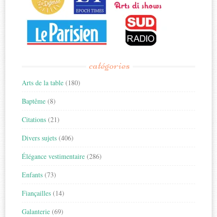
catégories
Arts de la table
(180)
Baptême
(8)
Citations
(21)
Divers sujets
(406)
Élégance vestimentaire
(286)
Enfants
(73)
Fiançailles
(14)
Galanterie
(69)