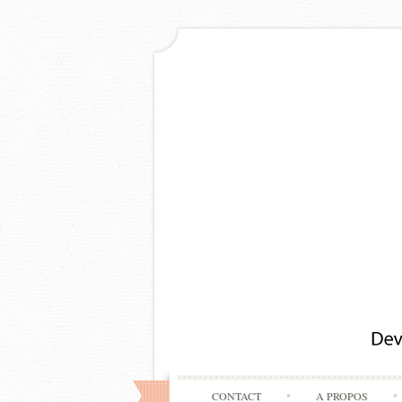
CONTACT
A PROPOS