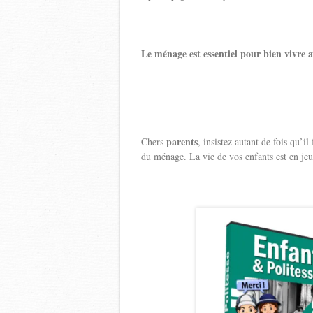
Le ménage est essentiel pour bien vivre 
parents
Chers
, insistez autant de fois qu’i
du ménage. La vie de vos enfants est en jeu