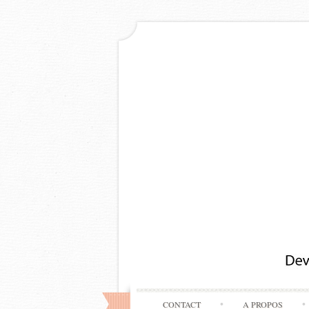
CONTACT
A PROPOS