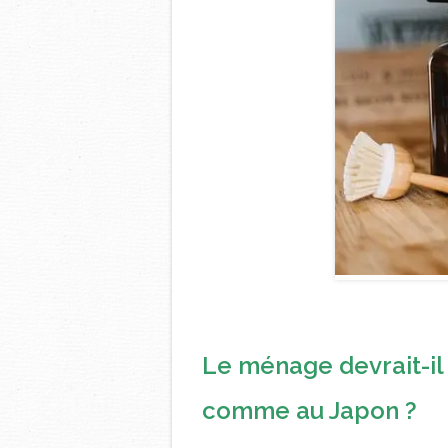
Le ménage devrait-il 
comme au Japon ?