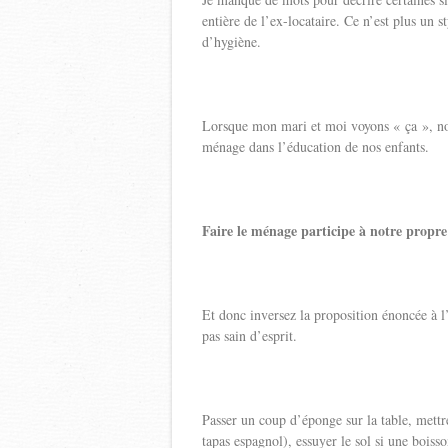
entière de l’ex-locataire. Ce n’est plus un 
d’hygiène.
Lorsque mon mari et moi voyons « ça », n
ménage dans l’éducation de nos enfants.
Faire le ménage participe à notre propre
Et donc inversez la proposition énoncée à l’
pas sain d’esprit.
Passer un coup d’éponge sur la table, mettr
tapas espagnol), essuyer le sol si une boiss