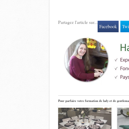
Partagez l'article sur...
Facebook
Twi
Pour parfaire votre formation de lady et de gentlema