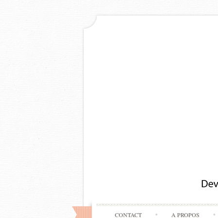
CONTACT
A PROPOS