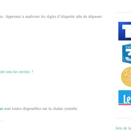
es. Apprenez à maîtriser les règles d’étiquette afin de dépasser
nt tous les invités
?
es
sont toutes disponibles sur la chaîne youtube.
 :
Arts de la