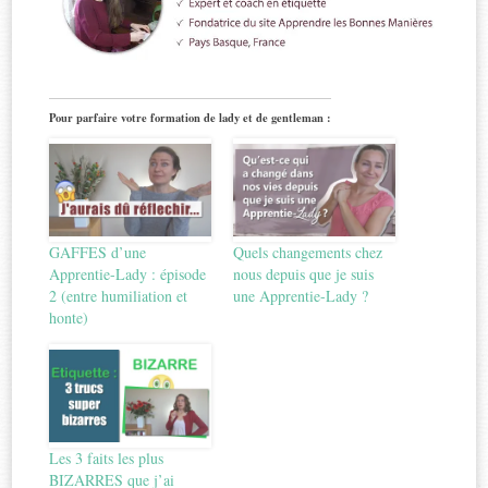
Pour parfaire votre formation de lady et de gentleman :
GAFFES d’une
Quels changements chez
Apprentie-Lady : épisode
nous depuis que je suis
2 (entre humiliation et
une Apprentie-Lady ?
honte)
Les 3 faits les plus
BIZARRES que j’ai