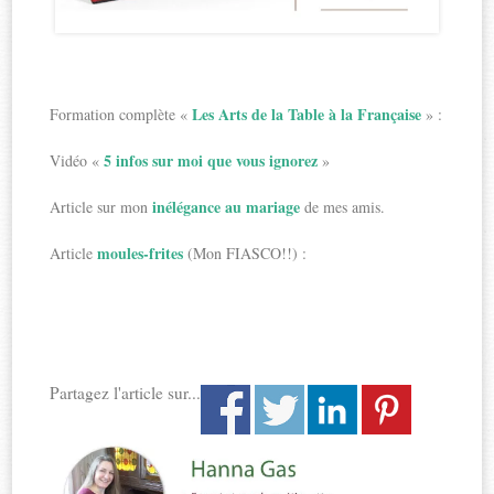
Les Arts de la Table à la Française
Formation complète «
» :
5 infos sur moi que vous ignorez
Vidéo «
»
inélégance au mariage
Article sur mon
de mes amis.
moules-frites
Article
(Mon FIASCO!!) :
Partagez l'article sur...