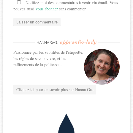
Notifiez-moi des commentaires à venir via émail. Vous
pouvez aussi
vous abonner
sans commenter.
apprentie-lady
HANNA GAS,
Passionnée par les subtilités de l'étiquette,
les règles de savoir-vivre, et les
raffinements de la politesse...
Cliquez ici pour en savoir plus sur Hanna Gas