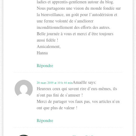
ladies et apprentis-gentlemen autour du blog.
Nous partageons une vision du monde fondée sur
la bienveillance, un goût pour l’autodérision et
une ferme volonté de s’améliorer
inconditionnellement des efforts des autres.
Belle journée à vous et merci d’être toujours
aussi fidèle !
Amicalement,
Hanna
Répondre
Amaëlle
says:
20 mars 2019 at 10 h 44 min
Heureux ceux qui savent rire d’eux-mêmes, ils
n’ont pas fini de s’amuser !
Merci de partager vos faux pas, vos articles n’en
ont que plus de valeur !
Répondre