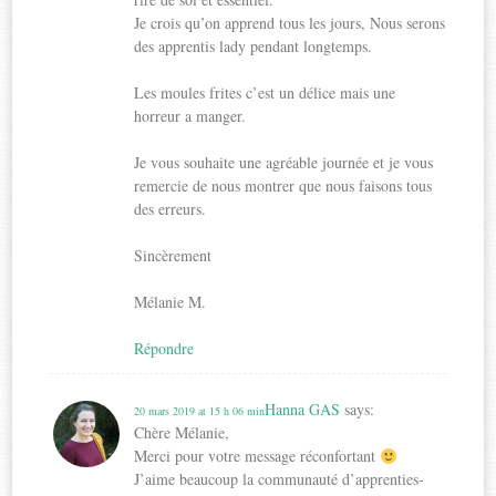
Je crois qu’on apprend tous les jours, Nous serons
des apprentis lady pendant longtemps.
Les moules frites c’est un délice mais une
horreur a manger.
Je vous souhaite une agréable journée et je vous
remercie de nous montrer que nous faisons tous
des erreurs.
Sincèrement
Mélanie M.
Répondre
Hanna GAS
says:
20 mars 2019 at 15 h 06 min
Chère Mélanie,
Merci pour votre message réconfortant
J’aime beaucoup la communauté d’apprenties-