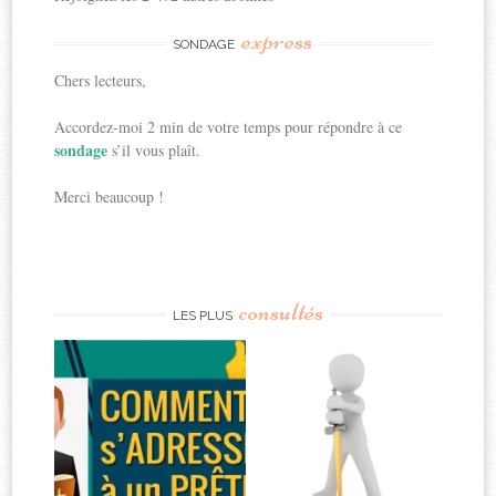
express
SONDAGE
Chers lecteurs,
Accordez-moi 2 min de votre temps pour répondre à ce
sondage
s’il vous plaît.
Merci beaucoup !
consultés
LES PLUS