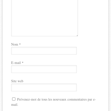
Nom
*
E-mail
*
Site web
Prévenez-moi de tous les nouveaux commentaires par e-
mail.