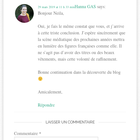
Hanna GAS
says:
29 mars 2019 at 11 h 33 min
Bonjour Neila,
Oui, je fais le même constat que vous, et j’arrive
à cette triste conclusion. J’espère sincèrement que
la scène médiatique des prochaines années mettra
en lumière des figures françaises comme elle. Il
ne s’agit pas d’avoir des titres ou des beaux
vêtements, mais cette volonté de raffinement.
Bonne continuation dans la découverte du blog
Amicalement,
Répondre
LAISSER UN COMMENTAIRE
Commentaire
*