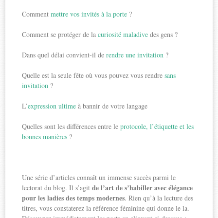
Comment
mettre vos invités à la porte
?
Comment se protéger de la
curiosité maladive
des gens ?
Dans quel délai convient-il de
rendre une invitation
?
Quelle est la seule fête où vous pouvez vous rendre
sans
invitation
?
L’
expression ultime
à bannir de votre langage
Quelles sont les différences entre le
protocole, l’étiquette et les
bonnes manières
?
Une série d’articles connaît un immense succès parmi le
de l’art de s’habiller avec élégance
lectorat du blog. Il s’agit
pour les ladies des temps modernes
. Rien qu’à la lecture des
titres, vous constaterez la référence féminine qui donne le la.