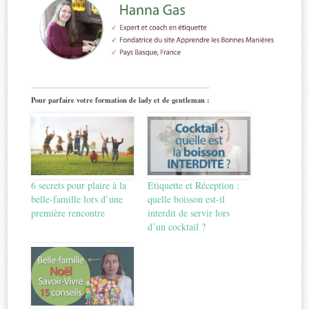
Pour parfaire votre formation de lady et de gentleman :
6 secrets pour plaire à la
Etiquette et Réception :
belle-famille lors d’une
quelle boisson est-il
première rencontre
interdit de servir lors
d’un cocktail ?