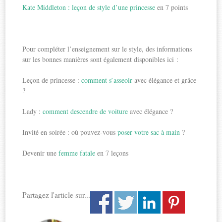
Kate Middleton : leçon de style d’une princesse
en 7 points
Pour compléter l’enseignement sur le style, des informations
sur les bonnes manières sont également disponibles ici :
Leçon de princesse :
comment s’asseoir
avec élégance et grâce
?
Lady :
comment descendre de voiture
avec élégance ?
Invité en soirée : où pouvez-vous
poser votre sac à main
?
Devenir une
femme fatale
en 7 leçons
Partagez l'article sur...