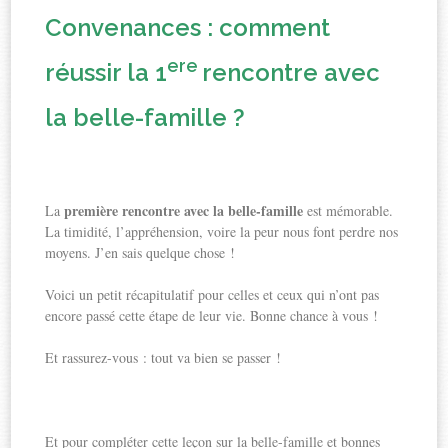
Convenances : comment
ere
réussir la 1
rencontre avec
la belle-famille ?
première rencontre avec la belle-famille
La
est mémorable.
La timidité, l’appréhension, voire la peur nous font perdre nos
moyens. J’en sais quelque chose !
Voici un petit récapitulatif pour celles et ceux qui n’ont pas
encore passé cette étape de leur vie. Bonne chance à vous !
Et rassurez-vous : tout va bien se passer !
Et pour compléter cette leçon sur la belle-famille et bonnes