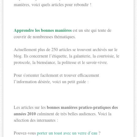
manières, voici quels articles pour rebondir !
Apprendre les bonnes manières
est un site qui tente de
couvrir de nombreuses thématiques.
Actuellement plus de 250 articles se trouvent archivés sur le
blog. Ils concernent l’étiquette, la galanterie, la courtoisie, le
protocole, la bienséance, la politesse et le savoir-vivre.
Pour s’orienter facilement et trouver efficacement
l’information désirée, voici un petit guide :
bonnes manières pratico-pratiques des
Les articles sur les
années 2010
culminent de très belles audiences. Voici la
sélection des internautes :
Pouvez-vous
porter un toast avec un verre d’eau
?