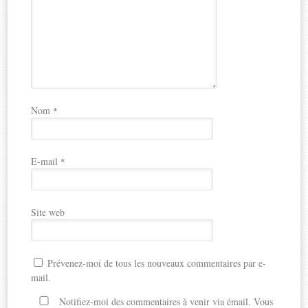
Nom
*
E-mail
*
Site web
Prévenez-moi de tous les nouveaux commentaires par e-
mail.
Notifiez-moi des commentaires à venir via émail. Vous