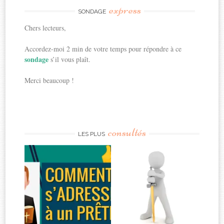
express
SONDAGE
Chers lecteurs,
Accordez-moi 2 min de votre temps pour répondre à ce
sondage
s’il vous plaît.
Merci beaucoup !
consultés
LES PLUS