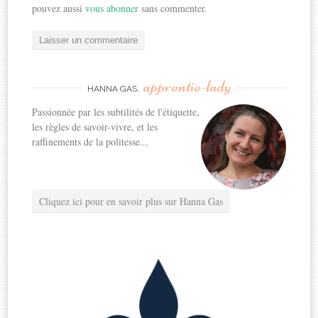
pouvez aussi
vous abonner
sans commenter.
apprentie-lady
HANNA GAS,
Passionnée par les subtilités de l'étiquette,
les règles de savoir-vivre, et les
raffinements de la politesse...
Cliquez ici pour en savoir plus sur Hanna Gas