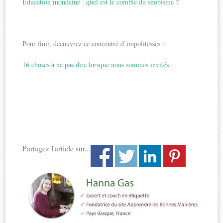
Education mondaine : quel est le comble du snobisme ?
Pour finir, découvrez ce concentré d’impolitesses :
16 choses à ne pas dire lorsque nous sommes invités
Partagez l'article sur...