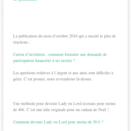
La publication du mois d’octobre 2016 qui a suscité le plus de
réactions :
Carton d’invitation : comment formuler une demande de
participation financière à ses invités ?
Les questions relatives à l’argent et aux amis sont difficiles à
gérer. C’est promis, nous reviendrons là-dessus.
Une méthode pour devenir Lady ou Lord écossais pour moins
de 40€. C’est une idée originale pour un cadeau de Noël !
Comment devenir Lady ou Lord pour moins de 50 € ?