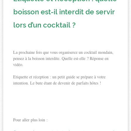
boisson est-il interdit de servir
lors d’un cocktail ?
La prochaine fois que vous organiserez un cocktail mondain,
pensez à la boisson interdite. Quelle est-elle ? Réponse en
vidéo.
Etiquette et réception : un petit guide se prépare à votre
intention. Le bute étant de devenir de parfaits hôtes !
Pour aller plus loin :