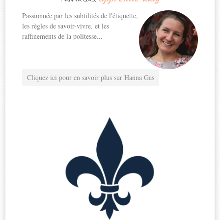
Passionnée par les subtilités de l'étiquette,
les règles de savoir-vivre, et les
raffinements de la politesse...
Cliquez ici pour en savoir plus sur Hanna Gas