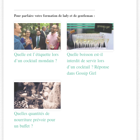
Pour parfaire votre formation de lady et de gentleman :
Quelle est l’étiquette lors
Quelle boisson est-il
d’un cocktail mondain ?
interdit de servir lors
d’un cocktail ? Réponse
dans Gossip Girl
Quelles quantités de
nourriture prévoir pour
un buffet ?