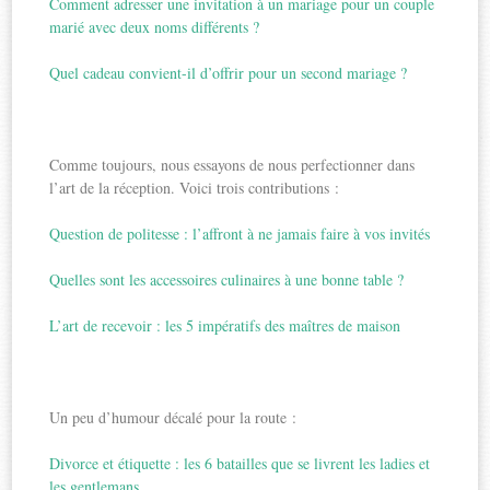
Comment adresser une invitation à un mariage pour un couple
marié avec deux noms différents ?
Quel cadeau convient-il d’offrir pour un second mariage ?
Comme toujours, nous essayons de nous perfectionner dans
l’art de la réception. Voici trois contributions :
Question de politesse : l’affront à ne jamais faire à vos invités
Quelles sont les accessoires culinaires à une bonne table ?
L’art de recevoir : les 5 impératifs des maîtres de maison
Un peu d’humour décalé pour la route :
Divorce et étiquette : les 6 batailles que se livrent les ladies et
les gentlemans