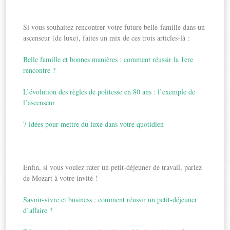
Si vous souhaitez rencontrer votre future belle-famille dans un
ascenseur (de luxe), faites un mix de ces trois articles-là :
Belle famille et bonnes manières : comment réussir la 1ere
rencontre ?
L’évolution des règles de politesse en 80 ans : l’exemple de
l’ascenseur
7 idées pour mettre du luxe dans votre quotidien
Enfin, si vous voulez rater un petit-déjeuner de travail, parlez
de Mozart à votre invité !
Savoir-vivre et business : comment réussir un petit-déjeuner
d’affaire ?