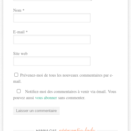
Nom
*
E-mail
*
Site web
Prévenez-moi de tous les nouveaux commentaires par e-
mail.
Notifiez-moi des commentaires à venir via émail. Vous
pouvez aussi
vous abonner
sans commenter.
apprentie-lady
HANNA GAS,