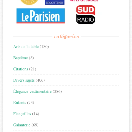
catégories
Arts de la table
(180)
Baptême
(8)
Citations
(21)
Divers sujets
(406)
Élégance vestimentaire
(286)
Enfants
(73)
Fiançailles
(14)
Galanterie
(69)