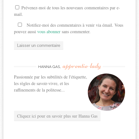
Prévenez-moi de tous les nouveaux commentaires par e-
mail.
Notifiez-moi des commentaires à venir via émail. Vous
pouvez aussi
vous abonner
sans commenter.
apprentie-lady
HANNA GAS,
Passionnée par les subtilités de l'étiquette,
les règles de savoir-vivre, et les
raffinements de la politesse...
Cliquez ici pour en savoir plus sur Hanna Gas