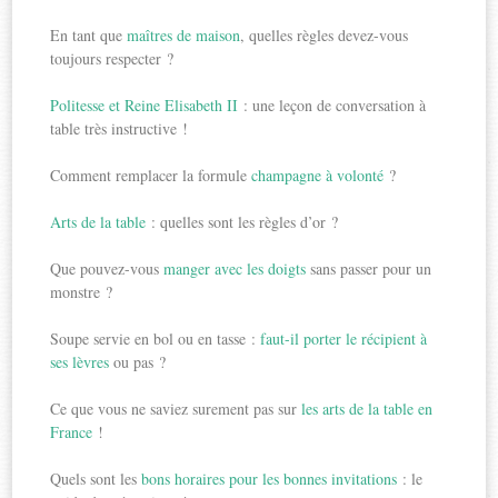
En tant que
maîtres de maison
, quelles règles devez-vous
toujours respecter ?
Politesse et Reine Elisabeth II
: une leçon de conversation à
table très instructive !
Comment remplacer la formule
champagne à volonté
?
Arts de la table
: quelles sont les règles d’or ?
Que pouvez-vous
manger avec les doigts
sans passer pour un
monstre ?
Soupe servie en bol ou en tasse :
faut-il porter le récipient à
ses lèvres
ou pas ?
Ce que vous ne saviez surement pas sur
les arts de la table en
France
!
Quels sont les
bons horaires pour les bonnes invitations
: le