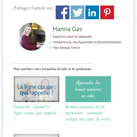
Partagez l'article sur...
Pour parfaire votre formation de lady et de gentleman :
Protocole : Quand la
Bonnes manières et art
ligne coupe, qui rappelle
épistolaire : comment
?
rédiger une carte de vœux
?