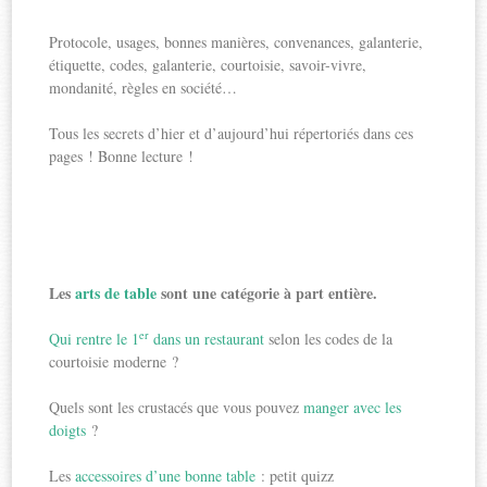
Protocole, usages, bonnes manières, convenances, galanterie,
étiquette, codes, galanterie, courtoisie, savoir-vivre,
mondanité, règles en société…
Tous les secrets d’hier et d’aujourd’hui répertoriés dans ces
pages ! Bonne lecture !
Les
arts de table
sont une catégorie à part entière.
er
Qui rentre le 1
dans un restaurant
selon les codes de la
courtoisie moderne ?
Quels sont les crustacés que vous pouvez
manger avec les
doigts
?
Les
accessoires d’une bonne table
: petit quizz