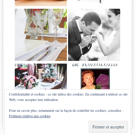
Confidentialité et cookies : ce site utilise des cookies. En continuant à utiliser ce site
Web, vous acceptez leur utilisation.
Pour en savoir plus, notamment sur la façon de contrôler les cookies, consultez :
Politique relative aux cookies
Proudly powered by WordPress
|
Theme: Sugar & Spice by
WebTuts
.