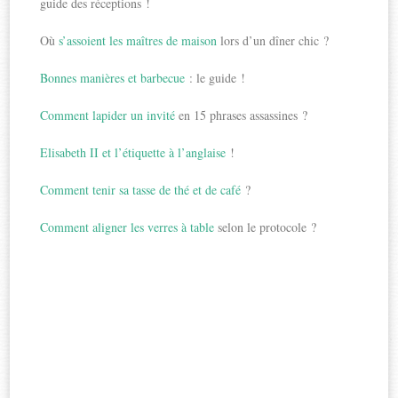
guide des réceptions !
Où
s’assoient les maîtres de maison
lors d’un dîner chic ?
Bonnes manières et barbecue
: le guide !
Comment lapider un invité
en 15 phrases assassines ?
Elisabeth II et l’étiquette à l’anglaise
!
Comment tenir sa tasse de thé et de café
?
Comment aligner les verres à table
selon le protocole ?