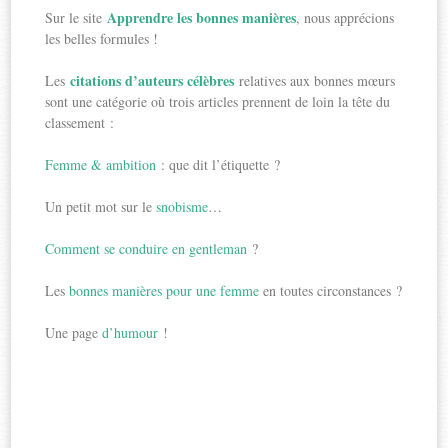
Apprendre les bonnes manières
Sur le site
, nous apprécions
les belles formules !
citations d’auteurs célèbres
Les
relatives aux bonnes mœurs
sont une catégorie où trois articles prennent de loin la tête du
classement :
Femme & ambition
: que dit l’étiquette ?
Un petit mot sur le
snobisme
…
Comment se conduire en gentleman
?
Les
bonnes manières pour une femme
en toutes circonstances ?
Une page
d’humour
!