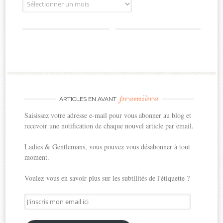
Archives
première
ARTICLES EN AVANT
Saisissez votre adresse e-mail pour vous abonner au blog et
recevoir une notification de chaque nouvel article par email.
Ladies & Gentlemans, vous pouvez vous désabonner à tout
moment.
Voulez-vous en savoir plus sur les subtilités de l'étiquette ?
J'inscris
mon
email