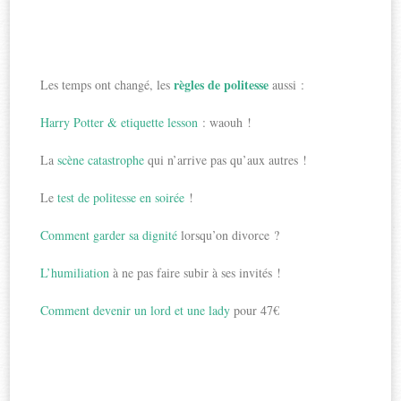
règles de politesse
Les temps ont changé, les
aussi :
Harry Potter & etiquette lesson
: waouh !
La
scène catastrophe
qui n’arrive pas qu’aux autres !
Le
test de politesse en soirée
!
Comment garder sa dignité
lorsqu’on divorce ?
L’humiliation
à ne pas faire subir à ses invités !
Comment devenir un lord et une lady
pour 47€