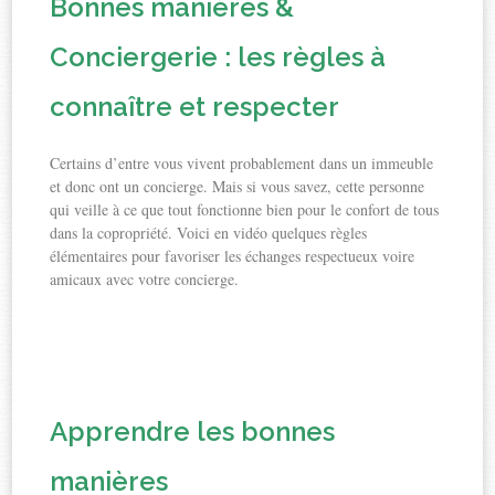
Bonnes manières &
Conciergerie : les règles à
connaître et respecter
Certains d’entre vous vivent probablement dans un immeuble
et donc ont un concierge. Mais si vous savez, cette personne
qui veille à ce que tout fonctionne bien pour le confort de tous
dans la copropriété. Voici en vidéo quelques règles
élémentaires pour favoriser les échanges respectueux voire
amicaux avec votre concierge.
Apprendre les bonnes
manières