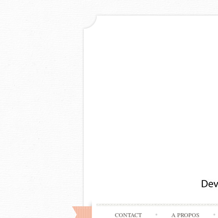
CONTACT
A PROPOS