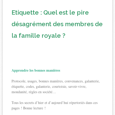
Etiquette : Quel est le pire
désagrément des membres de
la famille royale ?
Apprendre les bonnes manières
Protocole, usages, bonnes manières, convenances, galanterie,
étiquette, codes, galanterie, courtoisie, savoir-vivre,
mondanité, règles en société…
Tous les secrets d’hier et d’aujourd’hui répertoriés dans ces
pages ! Bonne lecture !