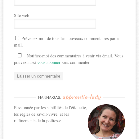
Site web
Prévenez-moi de tous les nouveaux commentaires par e-
mail.
Notifiez-moi des commentaires à venir via émail. Vous
pouvez aussi
vous abonner
sans commenter.
apprentie-lady
HANNA GAS,
Passionnée par les subtilités de l'étiquette,
les règles de savoir-vivre, et les
raffinements de la politesse...