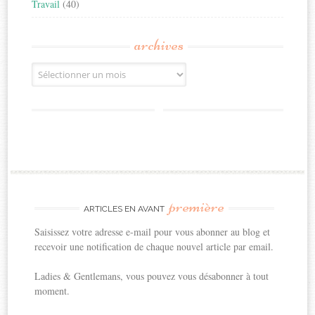
Travail
(40)
archives
Archives
première
ARTICLES EN AVANT
Saisissez votre adresse e-mail pour vous abonner au blog et
recevoir une notification de chaque nouvel article par email.
Ladies & Gentlemans, vous pouvez vous désabonner à tout
moment.