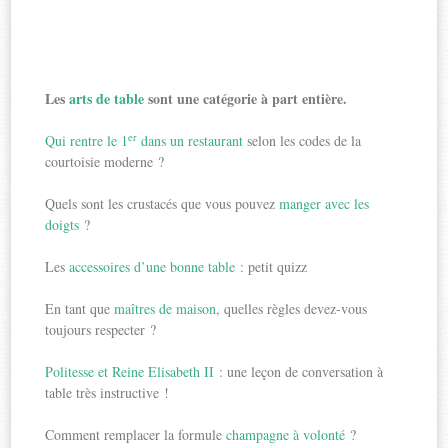
Les
arts de table
sont une catégorie à part entière.
er
Qui rentre le 1
dans un restaurant
selon les codes de la
courtoisie moderne ?
Quels sont les crustacés que vous pouvez
manger avec les
doigts
?
Les
accessoires d’une bonne table
: petit quizz
En tant que
maîtres de maison
, quelles règles devez-vous
toujours respecter ?
Politesse et Reine Elisabeth II
: une leçon de conversation à
table très instructive !
Comment remplacer la formule
champagne à volonté
?