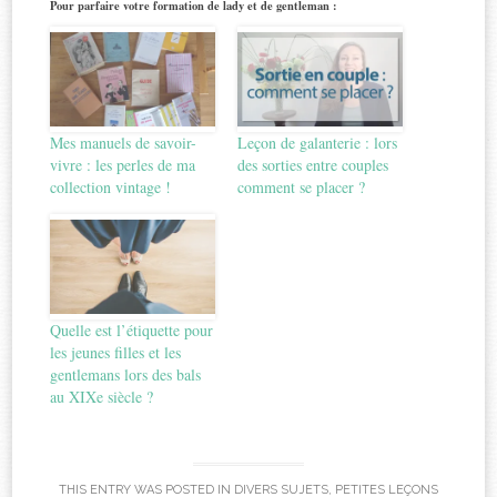
Pour parfaire votre formation de lady et de gentleman :
Mes manuels de savoir-
Leçon de galanterie : lors
vivre : les perles de ma
des sorties entre couples
collection vintage !
comment se placer ?
Quelle est l’étiquette pour
les jeunes filles et les
gentlemans lors des bals
au XIXe siècle ?
THIS ENTRY WAS POSTED IN
DIVERS SUJETS
,
PETITES LEÇONS