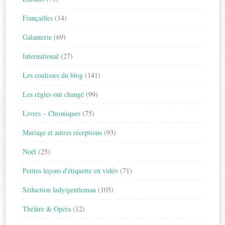
Fiançailles
(14)
Galanterie
(69)
International
(27)
Les coulisses du blog
(141)
Les règles ont changé
(99)
Livres – Chroniques
(75)
Mariage et autres réceptions
(93)
Noël
(25)
Petites leçons d'étiquette en vidéo
(71)
Séduction lady/gentleman
(105)
Théâtre & Opéra
(12)