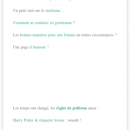
Un petit mot sur le
snobisme
…
Comment se conduire en gentleman
?
Les
bonnes manières pour une femme
en toutes circonstances ?
Une page
d’humour
!
règles de politesse
Les temps ont changé, les
aussi :
Harry Potter & etiquette lesson
: waouh !