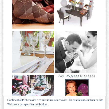
Confidentialité et cookies : ce site utilise des cookies. En continuant à utiliser ce site
Web, vous acceptez leur utilisation.