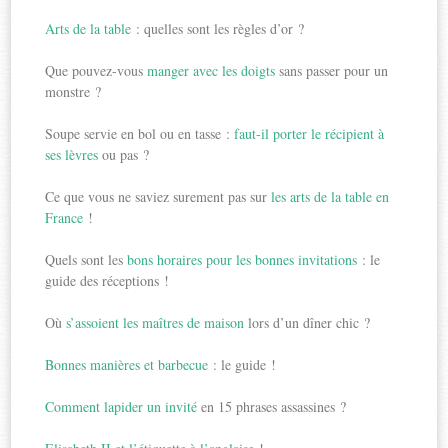
Arts de la table
: quelles sont les règles d’or ?
Que pouvez-vous
manger avec les doigts
sans passer pour un
monstre ?
Soupe servie en bol ou en tasse :
faut-il porter le récipient à
ses lèvres
ou pas ?
Ce que vous ne saviez surement pas sur
les arts de la table en
France
!
Quels sont les
bons horaires pour les bonnes invitations
: le
guide des réceptions !
Où
s’assoient les maîtres de maison
lors d’un dîner chic ?
Bonnes manières et barbecue
: le guide !
Comment lapider un invité
en 15 phrases assassines ?