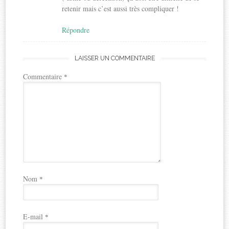
retenir mais c’est aussi très compliquer !
Répondre
LAISSER UN COMMENTAIRE
Commentaire
*
Nom
*
E-mail
*