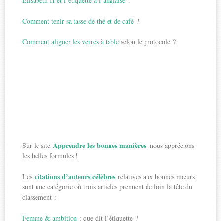
Elisabeth II et l’étiquette à l’anglaise
!
Comment tenir sa tasse de thé et de café
?
Comment aligner les verres à table
selon le protocole ?
Apprendre les bonnes manières
Sur le site
, nous apprécions
les belles formules !
citations d’auteurs célèbres
Les
relatives aux bonnes mœurs
sont une catégorie où trois articles prennent de loin la tête du
classement :
Femme & ambition
: que dit l’étiquette ?