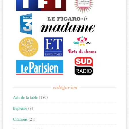
catégories
Arts de la table
(180)
Baptême
(8)
Citations
(21)