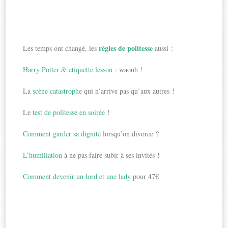
règles de politesse
Les temps ont changé, les
aussi :
Harry Potter & etiquette lesson
: waouh !
La
scène catastrophe
qui n’arrive pas qu’aux autres !
Le
test de politesse en soirée
!
Comment garder sa dignité
lorsqu’on divorce ?
L’humiliation
à ne pas faire subir à ses invités !
Comment devenir un lord et une lady
pour 47€