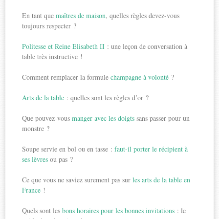
En tant que
maîtres de maison
, quelles règles devez-vous
toujours respecter ?
Politesse et Reine Elisabeth II
: une leçon de conversation à
table très instructive !
Comment remplacer la formule
champagne à volonté
?
Arts de la table
: quelles sont les règles d’or ?
Que pouvez-vous
manger avec les doigts
sans passer pour un
monstre ?
Soupe servie en bol ou en tasse :
faut-il porter le récipient à
ses lèvres
ou pas ?
Ce que vous ne saviez surement pas sur
les arts de la table en
France
!
Quels sont les
bons horaires pour les bonnes invitations
: le