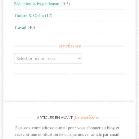
Séduction lady/gentleman
(105)
Théâtre & Opéra
(12)
Travail
(40)
archives
Archives
première
ARTICLES EN AVANT
Saisissez votre adresse e-mail pour vous abonner au blog et
recevoir une notification de chaque nouvel article par email.