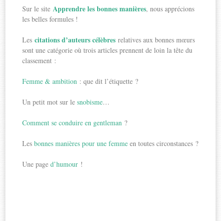
Apprendre les bonnes manières
Sur le site
, nous apprécions
les belles formules !
citations d’auteurs célèbres
Les
relatives aux bonnes mœurs
sont une catégorie où trois articles prennent de loin la tête du
classement :
Femme & ambition
: que dit l’étiquette ?
Un petit mot sur le
snobisme
…
Comment se conduire en gentleman
?
Les
bonnes manières pour une femme
en toutes circonstances ?
Une page
d’humour
!