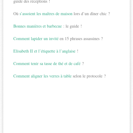
guide des réceptions !
Où
s’assoient les maîtres de maison
lors d’un dîner chic ?
Bonnes manières et barbecue
: le guide !
Comment lapider un invité
en 15 phrases assassines ?
Elisabeth II et l’étiquette à l’anglaise
!
Comment tenir sa tasse de thé et de café
?
Comment aligner les verres à table
selon le protocole ?