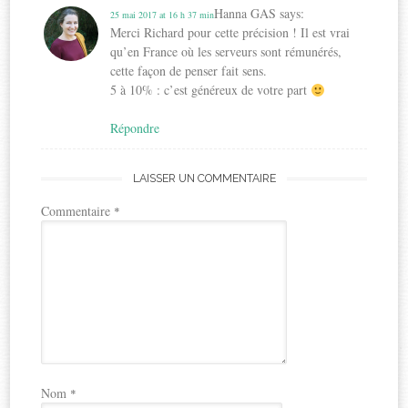
Hanna GAS
says:
25 mai 2017 at 16 h 37 min
Merci Richard pour cette précision ! Il est vrai
qu’en France où les serveurs sont rémunérés,
cette façon de penser fait sens.
5 à 10% : c’est généreux de votre part
Répondre
LAISSER UN COMMENTAIRE
Commentaire
*
Nom
*