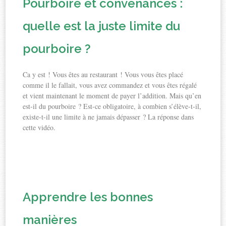
Pourboire et convenances :
quelle est la juste limite du
pourboire ?
Ca y est ! Vous êtes au restaurant ! Vous vous êtes placé
comme il le fallait, vous avez commandez et vous êtes régalé
et vient maintenant le moment de payer l’addition. Mais qu’en
est-il du pourboire ? Est-ce obligatoire, à combien s’élève-t-il,
existe-t-il une limite à ne jamais dépasser ? La réponse dans
cette vidéo.
Apprendre les bonnes
manières