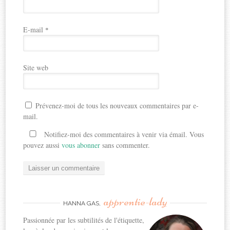
E-mail
*
Site web
Prévenez-moi de tous les nouveaux commentaires par e-
mail.
Notifiez-moi des commentaires à venir via émail. Vous
pouvez aussi
vous abonner
sans commenter.
apprentie-lady
HANNA GAS,
Passionnée par les subtilités de l'étiquette,