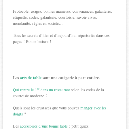
Protocole, usages, bonnes manières, convenances, galanterie,
étiquette, codes, galanterie, courtoisie, savoir-vivre,
mondanité, règles en société…
Tous les secrets d’hier et d’aujourd’hui répertoriés dans ces
pages ! Bonne lecture !
Les
arts de table
sont une catégorie à part entière.
er
Qui rentre le 1
dans un restaurant
selon les codes de la
courtoisie moderne ?
Quels sont les crustacés que vous pouvez
manger avec les
doigts
?
Les
accessoires d’une bonne table
: petit quizz