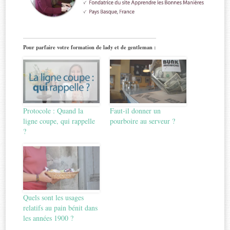
Pour parfaire votre formation de lady et de gentleman :
Protocole : Quand la
Faut-il donner un
ligne coupe, qui rappelle
pourboire au serveur ?
?
Quels sont les usages
relatifs au pain bénit dans
les années 1900 ?