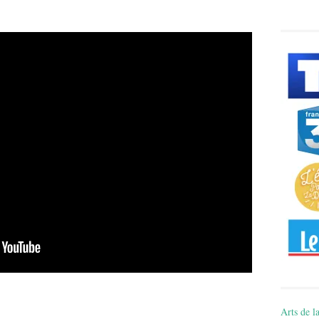
Arts de la