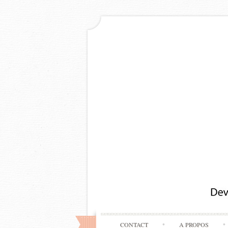
CONTACT
A PROPOS