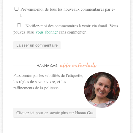
Prévenez-moi de tous les nouveaux commentaires par e-
mail.
Notifiez-moi des commentaires à venir via émail. Vous
pouvez aussi
vous abonner
sans commenter.
apprentie-lady
HANNA GAS,
Passionnée par les subtilités de l'étiquette,
les règles de savoir-vivre, et les
raffinements de la politesse...
Cliquez ici pour en savoir plus sur Hanna Gas