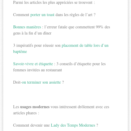
Parmi les articles les plus appréciées se trouvent :
Comment
porter un toast
dans les règles de l’art ?
Bonnes manières
: l’erreur fatale que commettent 99% des
gens à la fin d’un dîner
3 impératifs pour réussir son
placement de table lors d’un
baptême
Savoir-vivre et étiquette
: 3 conseils d’étiquette pour les
femmes invitées au restaurant
Doit-
on terminer son assiette
?
usages modernes
Les
vous intéressent drôlement avec ces
articles phares :
Comment devenir une
Lady des Temps Modernes
?