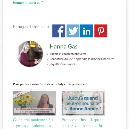
bonnes manières
?
Partagez l'article sur...
Pour parfaire votre formation de lady et de gentleman :
Galanterie moderne : 2 +
Protocole : Jusqu’à quand
1 gestes chevaleresques
pouvez-vous souhaiter la