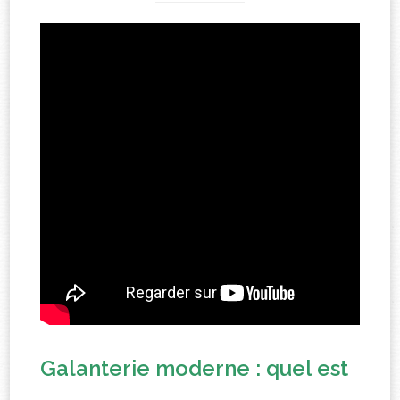
Galanterie moderne : quel est