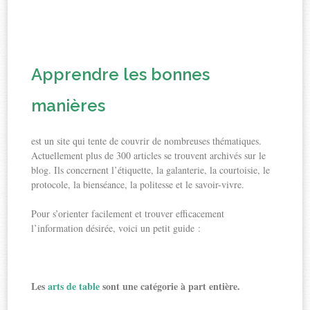
Apprendre les bonnes
manières
est un site qui tente de couvrir de nombreuses thématiques.
Actuellement plus de 300 articles se trouvent archivés sur le
blog. Ils concernent l’étiquette, la galanterie, la courtoisie, le
protocole, la bienséance, la politesse et le savoir-vivre.
Pour s’orienter facilement et trouver efficacement
l’information désirée, voici un petit guide :
Les
arts de table
sont une catégorie à part entière.