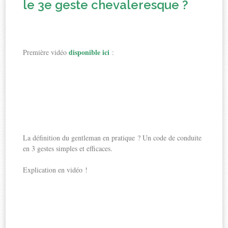
le 3e geste chevaleresque ?
disponible ici
Première vidéo
:
La définition du gentleman en pratique ? Un code de conduite
en 3 gestes simples et efficaces.
Explication en vidéo !