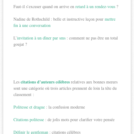
Faut-il s’excuser quand on arrive en
retard à un rendez-vous
?
Nadine de Rothschild : belle et instructive leçon pour
mettre
fin à une conversation
L’
invitation à un dîner par sms
: comment ne pas être un total
goujat ?
citations d’auteurs célèbres
Les
relatives aux bonnes mœurs
sont une catégorie où trois articles prennent de loin la tête du
classement :
Politesse et drague
: la confusion moderne
Citations politesse
: de jolis mots pour clarifier votre pensée
Définir le gentleman
: citations célèbres