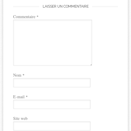
LAISSER UN COMMENTAIRE
Commentaire
*
Nom
*
E-mail
*
Site web