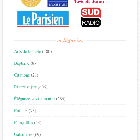
catégories
Arts de la table
(180)
Baptême
(8)
Citations
(21)
Divers sujets
(406)
Élégance vestimentaire
(286)
Enfants
(73)
Fiançailles
(14)
Galanterie
(69)