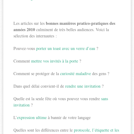
bonnes manières pratico-pratiques des
Les articles sur les
années 2010
culminent de très belles audiences. Voici la
sélection des internautes :
Pouvez-vous
porter un toast avec un verre d’eau
?
Comment
mettre vos invités à la porte
?
Comment se protéger de la
curiosité maladive
des gens ?
Dans quel délai convient-il de
rendre une invitation
?
Quelle est la seule fête où vous pouvez vous rendre
sans
invitation
?
L’
expression ultime
à bannir de votre langage
Quelles sont les différences entre le
protocole, l’étiquette et les