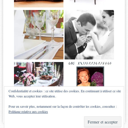
Confidentialité et cookies : ce site utilise des cookies. En continuant à utiliser ce site
Web, vous acceptez leur utilisation.
Pour en savoir plus, notamment sur la façon de contrôler les cookies, consultez :
Politique relative aux cookies