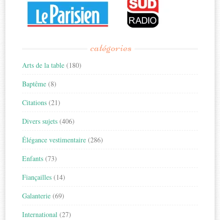
catégories
Arts de la table
(180)
Baptême
(8)
Citations
(21)
Divers sujets
(406)
Élégance vestimentaire
(286)
Enfants
(73)
Fiançailles
(14)
Galanterie
(69)
International
(27)