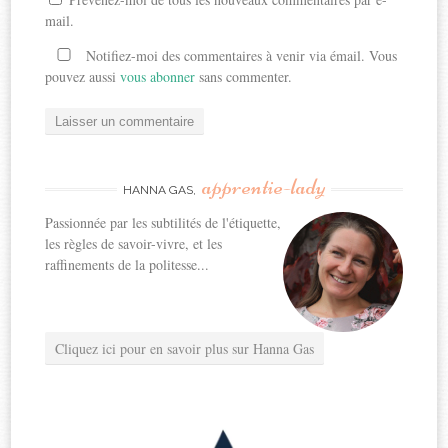
mail.
Notifiez-moi des commentaires à venir via émail. Vous
pouvez aussi
vous abonner
sans commenter.
apprentie-lady
HANNA GAS,
Passionnée par les subtilités de l'étiquette,
les règles de savoir-vivre, et les
raffinements de la politesse...
Cliquez ici pour en savoir plus sur Hanna Gas