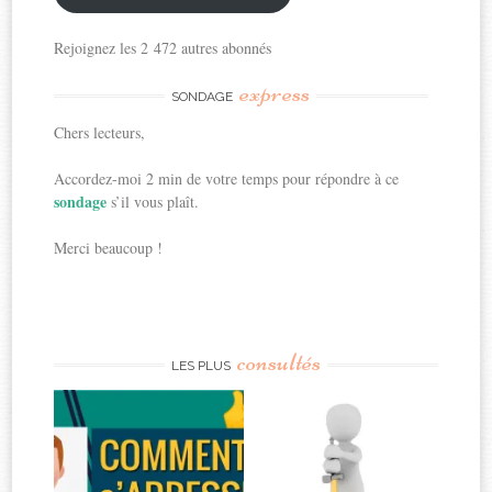
Rejoignez les 2 472 autres abonnés
express
SONDAGE
Chers lecteurs,
Accordez-moi 2 min de votre temps pour répondre à ce
sondage
s’il vous plaît.
Merci beaucoup !
consultés
LES PLUS