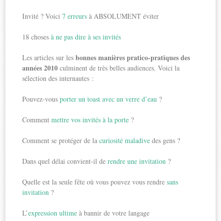
Invité ? Voici
7 erreurs
à ABSOLUMENT éviter
18 choses
à ne pas dire à ses invités
bonnes manières pratico-pratiques des
Les articles sur les
années 2010
culminent de très belles audiences. Voici la
sélection des internautes :
Pouvez-vous
porter un toast avec un verre d’eau
?
Comment
mettre vos invités à la porte
?
Comment se protéger de la
curiosité maladive
des gens ?
Dans quel délai convient-il de
rendre une invitation
?
Quelle est la seule fête où vous pouvez vous rendre
sans
invitation
?
L’
expression ultime
à bannir de votre langage