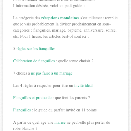
l’information désirée, voici un petit guide :
réceptions mondaines
La catégorie des
s’est tellement remplie
que je vais probablement la diviser prochainement en sous-
catégories : fiançailles, mariage, baptême, anniversaire, soirée,
etc. Pour l’heure, les articles best-of sont ici :
5
règles sur les fiançailles
Célébration de fiançailles
: quelle tenue choisir ?
7 choses à
ne pas faire à un mariage
Les 4 règles à respecter pour être un
invité idéal
Fiançailles et protocole
: que font les parents ?
Fiançailles
: le guide du parfait invité en 11 points
A partir de quel âge une
mariée
ne peut-elle plus porter de
robe blanche ?