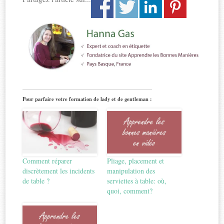
Pour parfaire votre formation de lady et de gentleman :
Comment réparer
Pliage, placement et
discrètement les incidents
manipulation des
de table ?
serviettes à table: où,
quoi, comment?