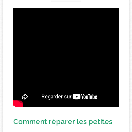
Comment réparer les petites