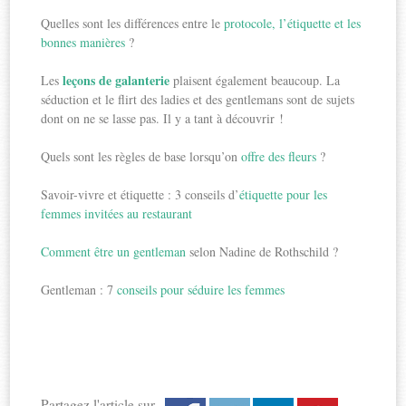
Quelles sont les différences entre le
protocole, l’étiquette et les
bonnes manières
?
leçons de galanterie
Les
plaisent également beaucoup. La
séduction et le flirt des ladies et des gentlemans sont de sujets
dont on ne se lasse pas. Il y a tant à découvrir !
Quels sont les règles de base lorsqu’on
offre des fleurs
?
Savoir-vivre et étiquette : 3 conseils d’
étiquette pour les
femmes invitées au restaurant
Comment être un gentleman
selon Nadine de Rothschild ?
Gentleman : 7
conseils pour séduire les femmes
Partagez l'article sur...