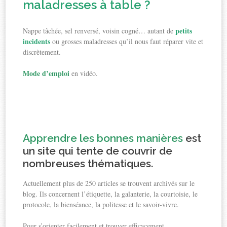
maladresses à table ?
petits
Nappe tâchée, sel renversé, voisin cogné… autant de
incidents
ou grosses maladresses qu’il nous faut réparer vite et
discrètement.
Mode d’emploi
en vidéo.
Apprendre les bonnes manières
est
un site qui tente de couvrir de
nombreuses thématiques.
Actuellement plus de 250 articles se trouvent archivés sur le
blog. Ils concernent l’étiquette, la galanterie, la courtoisie, le
protocole, la bienséance, la politesse et le savoir-vivre.
Pour s’orienter facilement et trouver efficacement