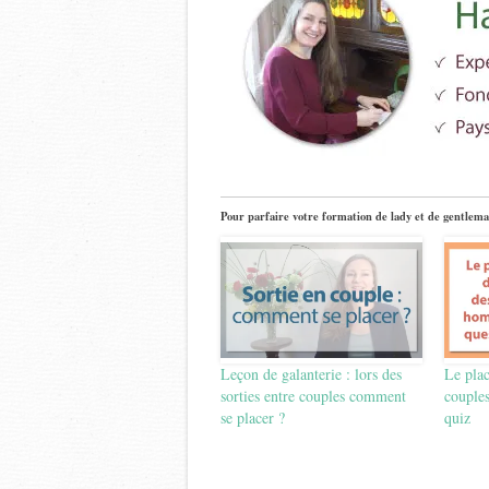
Pour parfaire votre formation de lady et de gentlema
Leçon de galanterie : lors des
Le plac
sorties entre couples comment
couples
se placer ?
quiz