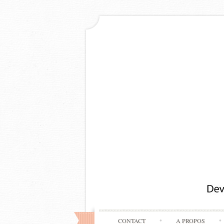
CONTACT
A PROPOS