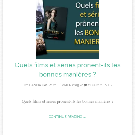
Quels films et séries prônent-ils les
bonnes manières ?
BY
HANNA GAS
//
21 FÉVRIER 2019
//
11 COMMENTS
Quels films et séries prônent-ils les bonnes manières ?
CONTINUE READING →