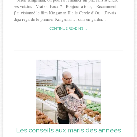
ses voisins : Vrai ou Faux ? Bonjour à tous, Récemment,
j’ai visionné le film Kingsman II : le Cercle d’Or. J’avais
déjà regardé le premier Kingsman… sans en garder...
CONTINUE READING →
Les conseils aux maris des années