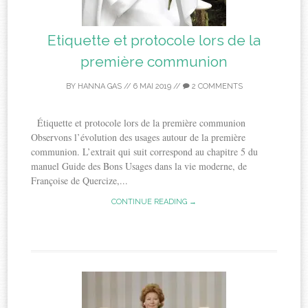
Etiquette et protocole lors de la
première communion
BY
HANNA GAS
//
6 MAI 2019
//
2 COMMENTS
Étiquette et protocole lors de la première communion
Observons l’évolution des usages autour de la première
communion. L’extrait qui suit correspond au chapitre 5 du
manuel Guide des Bons Usages dans la vie moderne, de
Françoise de Quercize,...
CONTINUE READING →