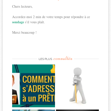
Chers lecteurs,
Accordez-moi 2 min de votre temps pour répondre à ce
sondage
s’il vous plaît.
Merci beaucoup !
consultés
LES PLUS