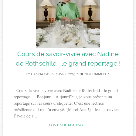
Cours de savoir-vivre avec Nadine
de Rothschild : le grand reportage !
BY
HANNA GAS
//
5 AVRIL 2019
//
NO COMMENTS
Cours de savoir-vivre avec Nadine de Rothschild : le grand
reportage ! Bonjour, Aujourd’hui, je vous présente un
reportage sur les cours d’étiquette. C’est une lectrice
brésilienne qui me l’a envoyé. (Merci Ana !) Je me souviens
l’avoir déjà...
CONTINUE READING →