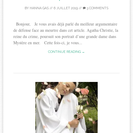
BY
HANNA GAS
//
6 JUILLET 2019
//
3 COMMENTS
Bonjour, Je vous avais déjà parlé du meilleur argumentaire
de défense face au meurtre dans cet article. Agatha Christie, la
reine du crime, poursuit son portrait d’une grande dame dans
Mystère en mer. Cette fois-ci, je vous...
CONTINUE READING →