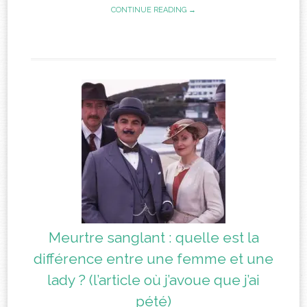
CONTINUE READING →
Meurtre sanglant : quelle est la
différence entre une femme et une
lady ? (l’article où j’avoue que j’ai
pété)