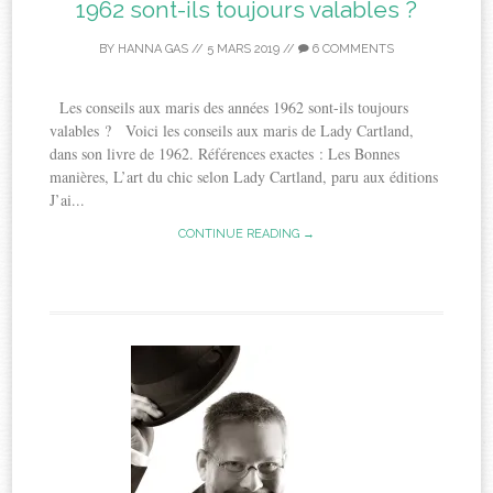
1962 sont-ils toujours valables ?
BY
HANNA GAS
//
5 MARS 2019
//
6 COMMENTS
Les conseils aux maris des années 1962 sont-ils toujours
valables ? Voici les conseils aux maris de Lady Cartland,
dans son livre de 1962. Références exactes : Les Bonnes
manières, L’art du chic selon Lady Cartland, paru aux éditions
J’ai...
CONTINUE READING →